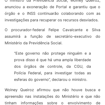
O ministro da Previdência Social, Wolney Queiroz,
anunciou a exoneração de Portal e garantiu que o
órgão e o INSS continuarão colaborando com as
investigações para recuperar os recursos desviados.
O procurador-federal Felipe Cavalcante e Silva
assumirá a função de secretário-executivo do
Ministério da Previdência Social.
“Este governo não protege ninguém e a
prova disso é que há uma ampla liberdade
dos órgãos de controle, da CGU, da
Polícia Federal, para investigar todas as
esferas do governo”, declarou o ministro.
Wolney Queiroz afirmou que não houve busca e
apreensão nas instalações do Ministério e que não
tinham informações sobre o envolvimento de