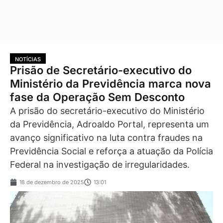
NOTÍCIAS
Prisão de Secretário-executivo do
Ministério da Previdência marca nova
fase da Operação Sem Desconto
A prisão do secretário-executivo do Ministério
da Previdência, Adroaldo Portal, representa um
avanço significativo na luta contra fraudes na
Previdência Social e reforça a atuação da Polícia
Federal na investigação de irregularidades.
18 de dezembro de 2025
13:01