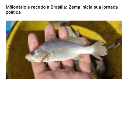
Milionário e recado à Brasília: Zema inicia sua jornada
política