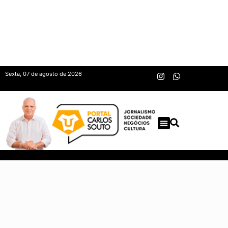
Sexta, 07 de agosto de 2026