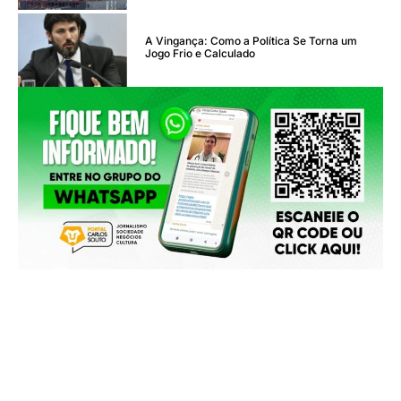
A Vingança: Como a Política Se Torna um
Jogo Frio e Calculado