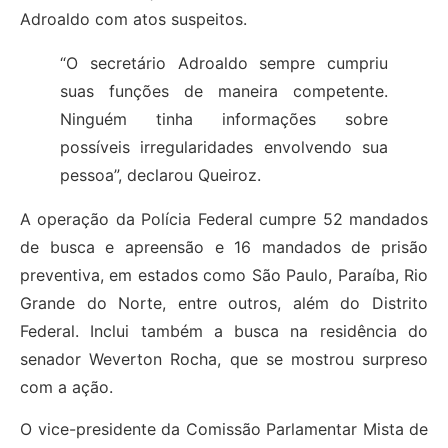
Adroaldo com atos suspeitos.
“O secretário Adroaldo sempre cumpriu
suas funções de maneira competente.
Ninguém tinha informações sobre
possíveis irregularidades envolvendo sua
pessoa”, declarou Queiroz.
A operação da Polícia Federal cumpre 52 mandados
de busca e apreensão e 16 mandados de prisão
preventiva, em estados como São Paulo, Paraíba, Rio
Grande do Norte, entre outros, além do Distrito
Federal. Inclui também a busca na residência do
senador Weverton Rocha, que se mostrou surpreso
com a ação.
O vice-presidente da Comissão Parlamentar Mista de