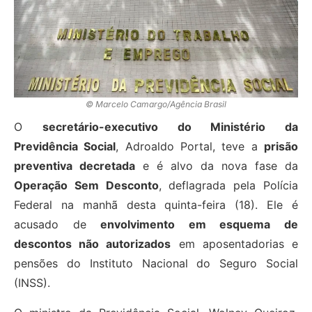
© Marcelo Camargo/Agência Brasil
O
secretário-executivo do Ministério da
Previdência Social
, Adroaldo Portal, teve a
prisão
preventiva decretada
e é alvo da nova fase da
Operação Sem Desconto
, deflagrada pela Polícia
Federal na manhã desta quinta-feira (18). Ele é
acusado de
envolvimento em esquema de
descontos não autorizados
em aposentadorias e
pensões do Instituto Nacional do Seguro Social
(INSS).