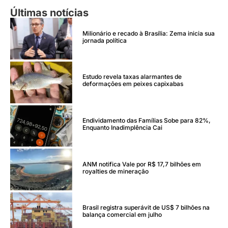
Últimas notícias
Milionário e recado à Brasília: Zema inicia sua
jornada política
Estudo revela taxas alarmantes de
deformações em peixes capixabas
Endividamento das Famílias Sobe para 82%,
Enquanto Inadimplência Cai
ANM notifica Vale por R$ 17,7 bilhões em
royalties de mineração
Brasil registra superávit de US$ 7 bilhões na
balança comercial em julho