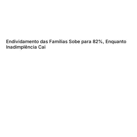
Endividamento das Famílias Sobe para 82%, Enquanto
Inadimplência Cai