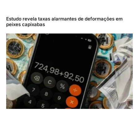
Estudo revela taxas alarmantes de deformações em
peixes capixabas