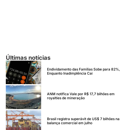
Últimas notícias
Endividamento das Famílias Sobe para 82%,
Enquanto Inadimplência Cai
ANM notifica Vale por R$ 17,7 bilhões em
royalties de mineração
Brasil registra superávit de US$ 7 bilhões na
balança comercial em julho