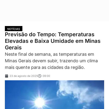
NOTÍCIAS
Previsão do Tempo: Temperaturas
Elevadas e Baixa Umidade em Minas
Gerais
Neste final de semana, as temperaturas em
Minas Gerais devem subir, trazendo um clima
mais quente para as cidades da região.
23 de agosto de 2025
09:00