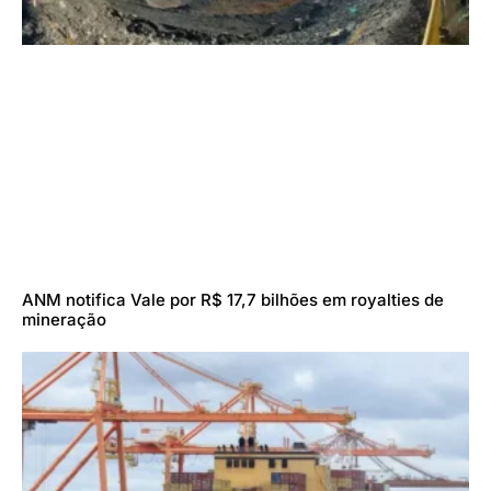
ANM notifica Vale por R$ 17,7 bilhões em royalties de
mineração