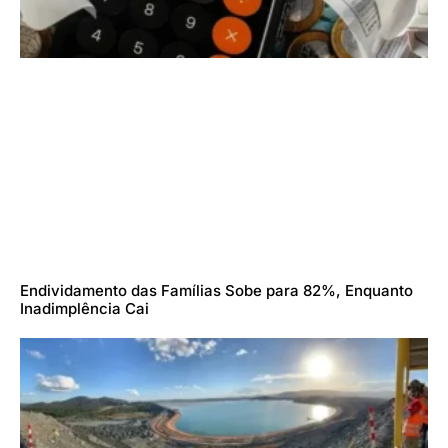
Endividamento das Famílias Sobe para 82%, Enquanto
Inadimplência Cai