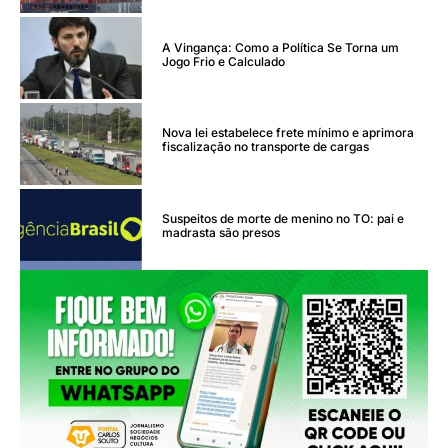
A Vingança: Como a Política Se Torna um
Jogo Frio e Calculado
Nova lei estabelece frete mínimo e aprimora
fiscalização no transporte de cargas
Suspeitos de morte de menino no TO: pai e
madrasta são presos