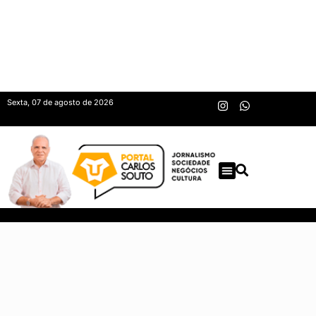
Sexta, 07 de agosto de 2026