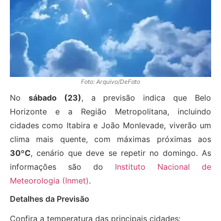
Foto: Arquivo/DeFato
No
sábado (23)
, a previsão indica que Belo
Horizonte e a Região Metropolitana, incluindo
cidades como Itabira e João Monlevade, viverão um
clima mais quente, com máximas próximas aos
30ºC
, cenário que deve se repetir no domingo. As
informações são do
Instituto Nacional de
Meteorologia (Inmet)
.
Detalhes da Previsão
Confira a temperatura das principais cidades: