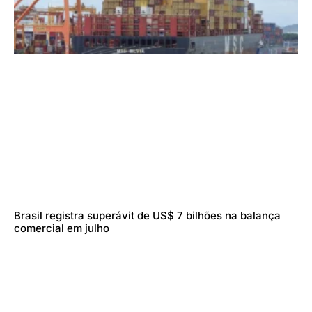
Brasil registra superávit de US$ 7 bilhões na balança
comercial em julho