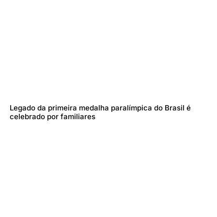
Legado da primeira medalha paralímpica do Brasil é
celebrado por familiares