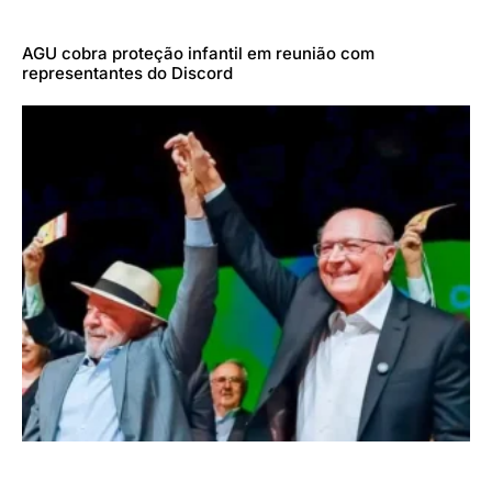
AGU cobra proteção infantil em reunião com
representantes do Discord