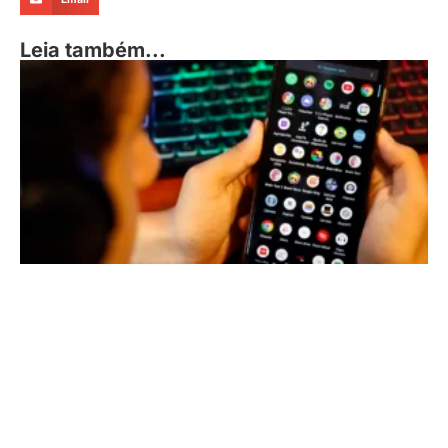
Leia também...