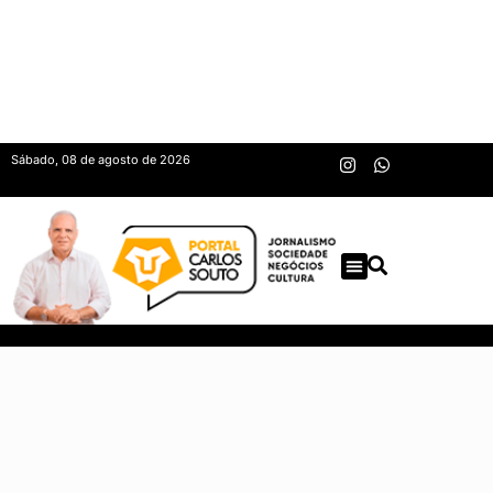
Sábado, 08 de agosto de 2026