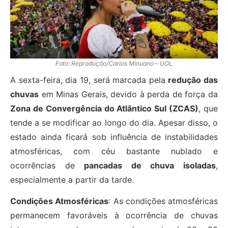
Foto: Reprodução/Carlos Minuano – UOL
A sexta-feira, dia 19, será marcada pela
redução das
chuvas
em Minas Gerais, devido à perda de força da
Zona de Convergência do Atlântico Sul (ZCAS)
, que
tende a se modificar ao longo do dia. Apesar disso, o
estado ainda ficará sob influência de instabilidades
atmosféricas, com céu bastante nublado e
ocorrências de
pancadas de chuva isoladas
,
especialmente a partir da tarde.
Condições Atmosféricas
: As condições atmosféricas
permanecem favoráveis à ocorrência de chuvas