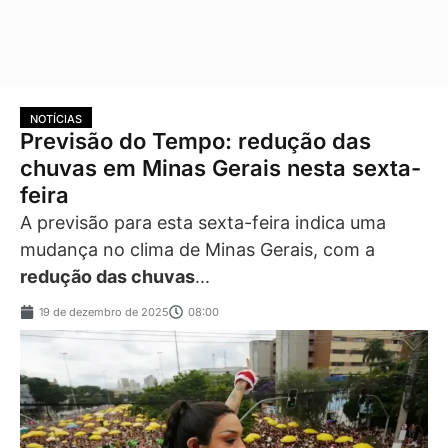
NOTÍCIAS
Previsão do Tempo: redução das
chuvas em Minas Gerais nesta sexta-
feira
A previsão para esta sexta-feira indica uma
mudança no clima de Minas Gerais, com a
redução das chuvas
...
19 de dezembro de 2025
08:00