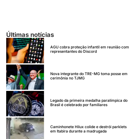
Últimas notícias
AGU cobra proteção infantil em reunião com
representantes do Discord
Nova integrante do TRE-MG toma posse em
cerimônia no TJMG
Legado da primeira medalha paralímpica do
Brasil é celebrado por familiares
Caminhonete Hilux colide e destrói parklets
em Itabira durante a madrugada