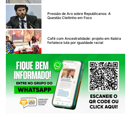
Pressão de Aro sobre Republicanos: A
Questão Cleitinho em Foco
Café com Ancestralidade: projeto em Itabira
fortalece luta por igualdade racial