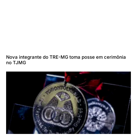
Nova integrante do TRE-MG toma posse em cerimônia
no TJMG