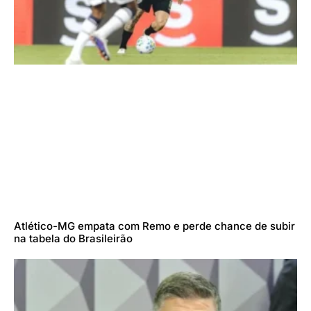
Atlético-MG empata com Remo e perde chance de subir
na tabela do Brasileirão