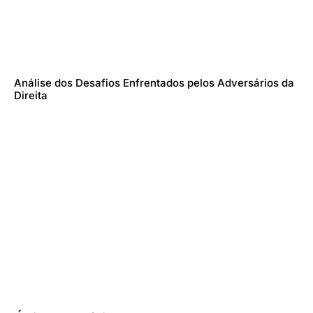
Análise dos Desafios Enfrentados pelos Adversários da
Direita