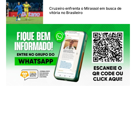
Cruzeiro enfrenta o Mirassol em busca de
vitória no Brasileiro