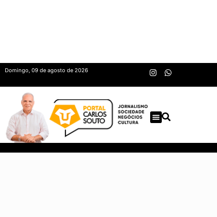
Domingo, 09 de agosto de 2026