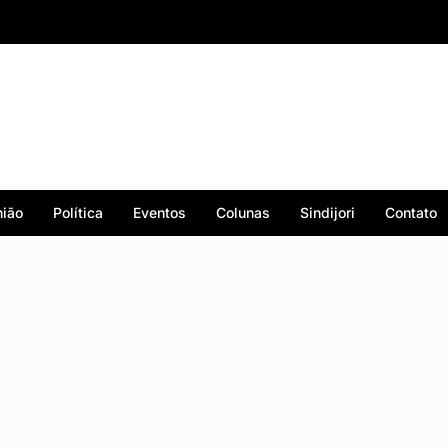
ião
Política
Eventos
Colunas
Sindijori
Contato