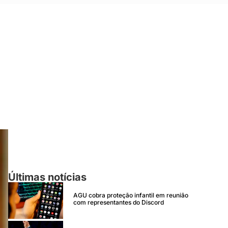
Últimas notícias
AGU cobra proteção infantil em reunião
com representantes do Discord