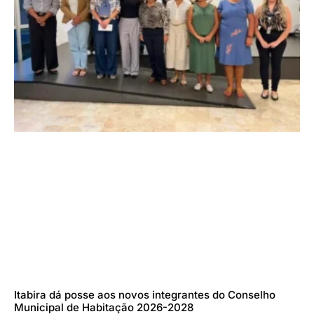
Itabira dá posse aos novos integrantes do Conselho
Municipal de Habitação 2026-2028