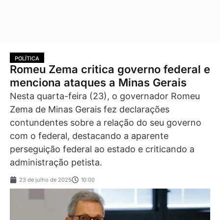
POLÍTICA
Romeu Zema critica governo federal e
menciona ataques a Minas Gerais
Nesta quarta-feira (23), o governador Romeu
Zema de Minas Gerais fez declarações
contundentes sobre a relação do seu governo
com o federal, destacando a aparente
perseguição federal ao estado e criticando a
administração petista.
23 de julho de 2025
10:00