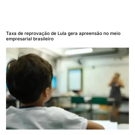
Taxa de reprovação de Lula gera apreensão no meio
empresarial brasileiro