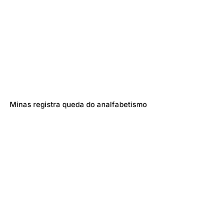
Minas registra queda do analfabetismo