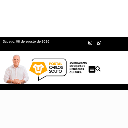
Sábado, 08 de agosto de 2026