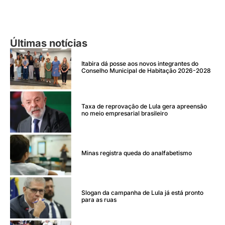
Últimas notícias
Itabira dá posse aos novos integrantes do
Conselho Municipal de Habitação 2026-2028
Taxa de reprovação de Lula gera apreensão
no meio empresarial brasileiro
Minas registra queda do analfabetismo
Slogan da campanha de Lula já está pronto
para as ruas