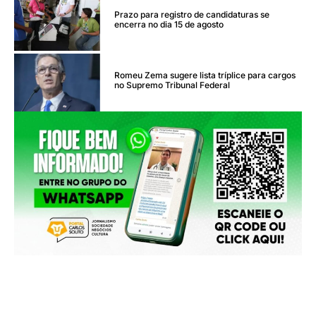
Prazo para registro de candidaturas se
encerra no dia 15 de agosto
Romeu Zema sugere lista tríplice para cargos
no Supremo Tribunal Federal