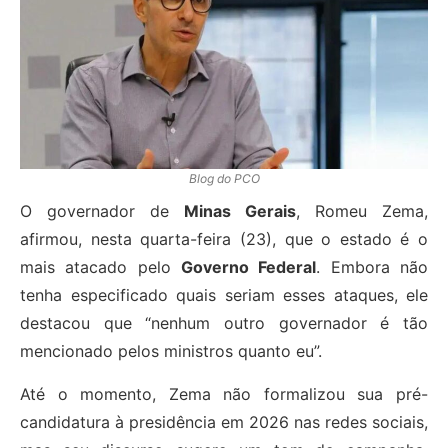
Blog do PCO
O governador de
Minas Gerais
, Romeu Zema,
afirmou, nesta quarta-feira (23), que o estado é o
mais atacado pelo
Governo Federal
. Embora não
tenha especificado quais seriam esses ataques, ele
destacou que “nenhum outro governador é tão
mencionado pelos ministros quanto eu”.
Até o momento, Zema não formalizou sua pré-
candidatura à presidência em 2026 nas redes sociais,