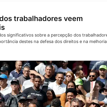
 dos trabalhadores veem
is
ados significativos sobre a percepção dos trabalhador
ortância destes na defesa dos direitos e na melhoria