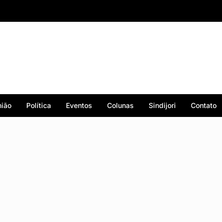
ião
Política
Eventos
Colunas
Sindijori
Contato