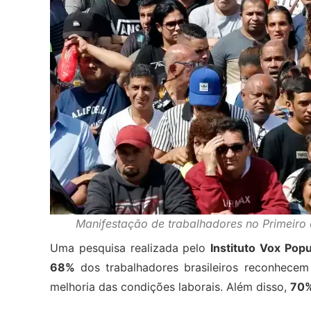
Manifestação de trabalhadores no Primeiro 
Uma pesquisa realizada pelo
Instituto Vox Popu
68%
dos trabalhadores brasileiros reconhecem 
melhoria das condições laborais. Além disso,
70