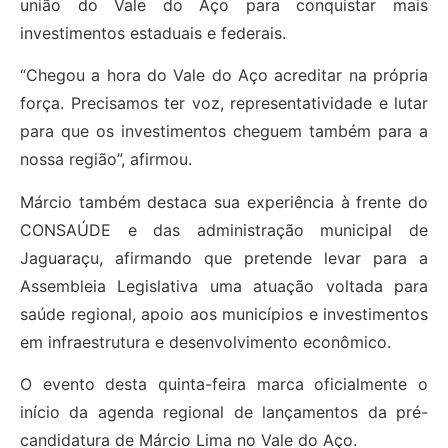
união do Vale do Aço para conquistar mais
investimentos estaduais e federais.
“Chegou a hora do Vale do Aço acreditar na própria
força. Precisamos ter voz, representatividade e lutar
para que os investimentos cheguem também para a
nossa região”, afirmou.
Márcio também destaca sua experiência à frente do
CONSAÚDE e das administração municipal de
Jaguaraçu, afirmando que pretende levar para a
Assembleia Legislativa uma atuação voltada para
saúde regional, apoio aos municípios e investimentos
em infraestrutura e desenvolvimento econômico.
O evento desta quinta-feira marca oficialmente o
início da agenda regional de lançamentos da pré-
candidatura de Márcio Lima no Vale do Aço.