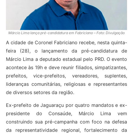
Márcio Lima lança pré-candidatura em Fabriciano – Foto: Divulgação
A cidade de Coronel Fabriciano recebe, nesta quinta-
feira (28), o lançamento da pré-candidatura de
Márcio Lima a deputado estadual pelo PRD. O evento
acontece às 19h e deve reunir filiados, simpatizantes,
prefeitos, vice-prefeitos, vereadores, suplentes,
lideranças comunitárias, religiosas e representantes
de diversos setores da região.
Ex-prefeito de Jaguaraçu por quatro mandatos e ex-
presidente do Consaúde, Márcio Lima vem
construindo sua pré-campanha com foco na defesa
da representatividade regional, fortalecimento da