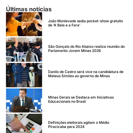
Últimas notícias
João Monlevade sedia pocket-show gratuito
de ‘A Bela e a Fera’
São Gonçalo do Rio Abaixo realiza reunião do
Parlamento Jovem Minas 2026
Danilo de Castro será vice na candidatura de
Mateus Simões ao governo de Minas
Minas Gerais se Destaca em Iniciativas
Educacionais no Brasil
Definições eleitorais agitam o Médio
Piracicaba para 2024