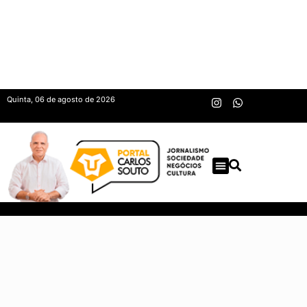
Quinta, 06 de agosto de 2026