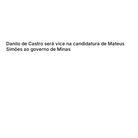
Danilo de Castro será vice na candidatura de Mateus
Simões ao governo de Minas