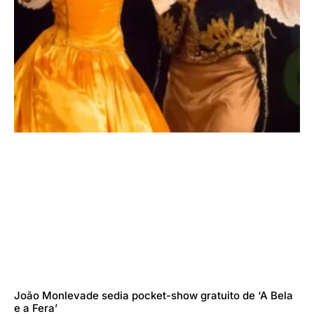
João Monlevade sedia pocket-show gratuito de ‘A Bela
e a Fera’