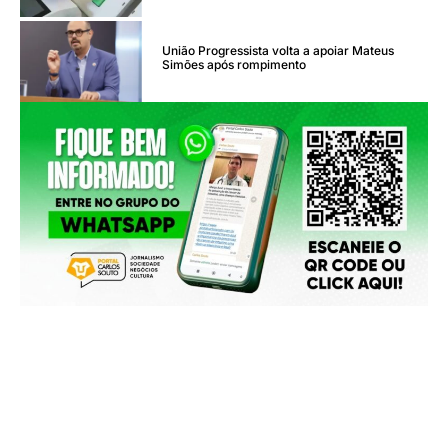
União Progressista volta a apoiar Mateus
Simões após rompimento