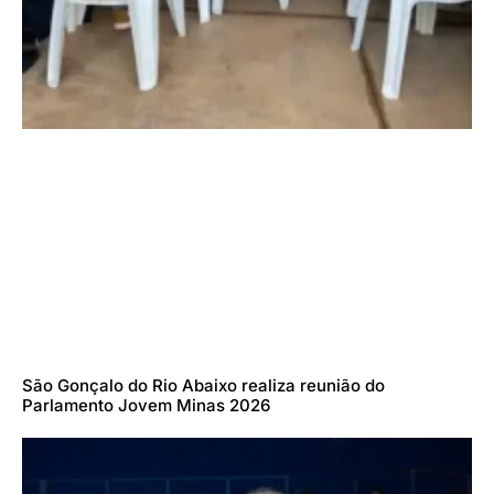
São Gonçalo do Rio Abaixo realiza reunião do
Parlamento Jovem Minas 2026