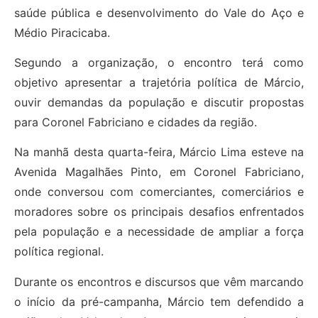
saúde pública e desenvolvimento do Vale do Aço e
Médio Piracicaba.
Segundo a organização, o encontro terá como
objetivo apresentar a trajetória política de Márcio,
ouvir demandas da população e discutir propostas
para Coronel Fabriciano e cidades da região.
Na manhã desta quarta-feira, Márcio Lima esteve na
Avenida Magalhães Pinto, em Coronel Fabriciano,
onde conversou com comerciantes, comerciários e
moradores sobre os principais desafios enfrentados
pela população e a necessidade de ampliar a força
política regional.
Durante os encontros e discursos que vêm marcando
o início da pré-campanha, Márcio tem defendido a