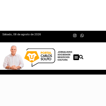
Sábado, 08 de agosto de 2026