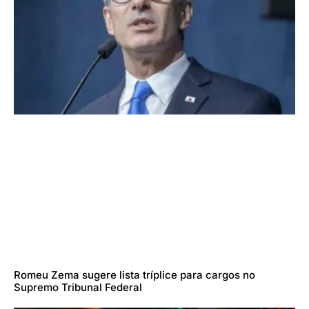
Romeu Zema sugere lista tríplice para cargos no
Supremo Tribunal Federal