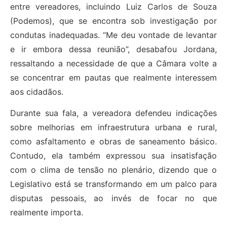
entre vereadores, incluindo Luiz Carlos de Souza
(Podemos), que se encontra sob investigação por
condutas inadequadas. “Me deu vontade de levantar
e ir embora dessa reunião”, desabafou Jordana,
ressaltando a necessidade de que a Câmara volte a
se concentrar em pautas que realmente interessem
aos cidadãos.
Durante sua fala, a vereadora defendeu indicações
sobre melhorias em infraestrutura urbana e rural,
como asfaltamento e obras de saneamento básico.
Contudo, ela também expressou sua insatisfação
com o clima de tensão no plenário, dizendo que o
Legislativo está se transformando em um palco para
disputas pessoais, ao invés de focar no que
realmente importa.