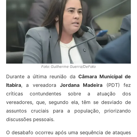
Foto: Guilherme Guerra/DeFato
Durante a última reunião da
Câmara Municipal de
Itabira
, a vereadora
Jordana Madeira
(PDT) fez
críticas contundentes sobre a atuação dos
vereadores, que, segundo ela, têm se desviado de
assuntos cruciais para a população, priorizando
discussões pessoais.
O desabafo ocorreu após uma sequência de ataques