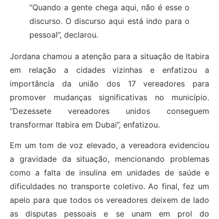
“Quando a gente chega aqui, não é esse o
discurso. O discurso aqui está indo para o
pessoal”, declarou.
Jordana chamou a atenção para a situação de Itabira
em relação a cidades vizinhas e enfatizou a
importância da união dos 17 vereadores para
promover mudanças significativas no município.
“Dezessete vereadores unidos conseguem
transformar Itabira em Dubai”, enfatizou.
Em um tom de voz elevado, a vereadora evidenciou
a gravidade da situação, mencionando problemas
como a falta de insulina em unidades de saúde e
dificuldades no transporte coletivo. Ao final, fez um
apelo para que todos os vereadores deixem de lado
as disputas pessoais e se unam em prol do