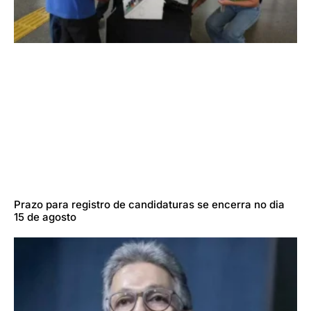
Prazo para registro de candidaturas se encerra no dia
15 de agosto