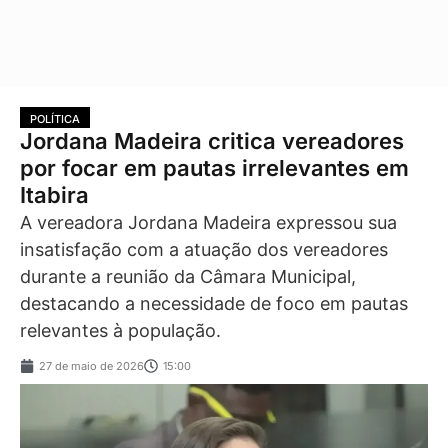
POLÍTICA
Jordana Madeira critica vereadores
por focar em pautas irrelevantes em
Itabira
A vereadora Jordana Madeira expressou sua
insatisfação com a atuação dos vereadores
durante a reunião da Câmara Municipal,
destacando a necessidade de foco em pautas
relevantes à população.
27 de maio de 2026
15:00