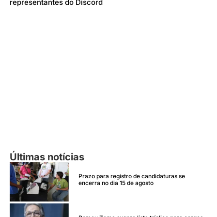
representantes do Discord
Últimas notícias
Prazo para registro de candidaturas se
encerra no dia 15 de agosto