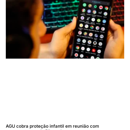
AGU cobra proteção infantil em reunião com