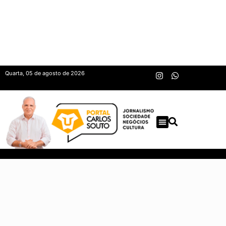
Quarta, 05 de agosto de 2026