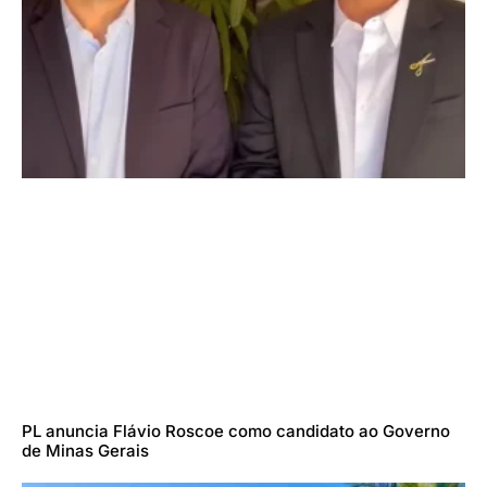
PL anuncia Flávio Roscoe como candidato ao Governo
de Minas Gerais