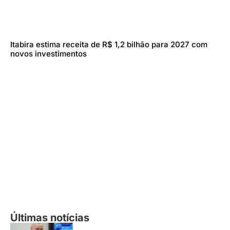
Itabira estima receita de R$ 1,2 bilhão para 2027 com
novos investimentos
Últimas notícias