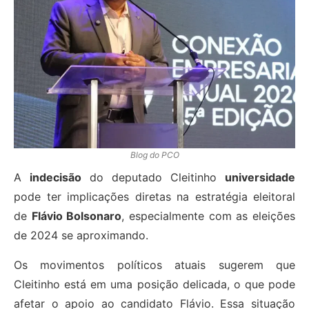
Blog do PCO
A
indecisão
do deputado Cleitinho
universidade
pode ter implicações diretas na estratégia eleitoral
de
Flávio Bolsonaro
, especialmente com as eleições
de 2024 se aproximando.
Os movimentos políticos atuais sugerem que
Cleitinho está em uma posição delicada, o que pode
afetar o apoio ao candidato Flávio. Essa situação