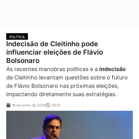
POLÍTICA
Indecisão de Cleitinho pode
influenciar eleições de Flávio
Bolsonaro
As recentes manobras políticas e a
indecisão
de Cleitinho levantam questões sobre o futuro
de Flávio Bolsonaro nas próximas eleições,
impactando diretamente suas estratégias.
16 de junho de 2026
09:01