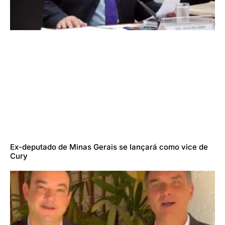
Ex-deputado de Minas Gerais se lançará como vice de
Cury