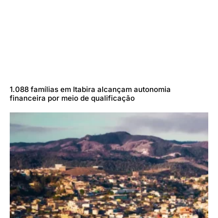
1.088 famílias em Itabira alcançam autonomia
financeira por meio de qualificação