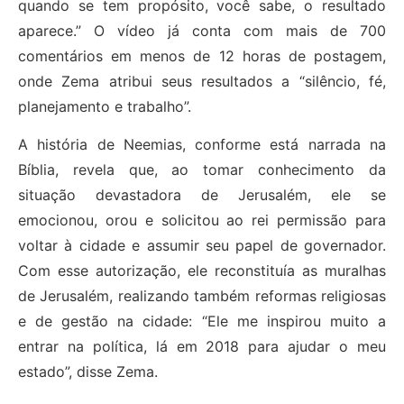
quando se tem propósito, você sabe, o resultado
aparece.” O vídeo já conta com mais de 700
comentários em menos de 12 horas de postagem,
onde Zema atribui seus resultados a “silêncio, fé,
planejamento e trabalho”.
A história de Neemias, conforme está narrada na
Bíblia, revela que, ao tomar conhecimento da
situação devastadora de Jerusalém, ele se
emocionou, orou e solicitou ao rei permissão para
voltar à cidade e assumir seu papel de governador.
Com esse autorização, ele reconstituía as muralhas
de Jerusalém, realizando também reformas religiosas
e de gestão na cidade: “Ele me inspirou muito a
entrar na política, lá em 2018 para ajudar o meu
estado”, disse Zema.