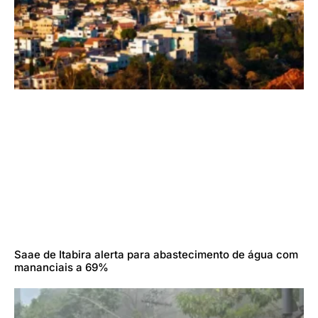
Saae de Itabira alerta para abastecimento de água com
mananciais a 69%