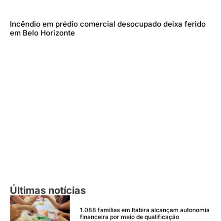
Incêndio em prédio comercial desocupado deixa ferido
em Belo Horizonte
Últimas notícias
1.088 famílias em Itabira alcançam autonomia
financeira por meio de qualificação