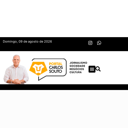
Domingo, 09 de agosto de 2026