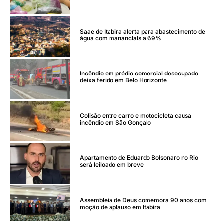
Saae de Itabira alerta para abastecimento de
água com mananciais a 69%
Incêndio em prédio comercial desocupado
deixa ferido em Belo Horizonte
Colisão entre carro e motocicleta causa
incêndio em São Gonçalo
Apartamento de Eduardo Bolsonaro no Rio
será leiloado em breve
Assembleia de Deus comemora 90 anos com
moção de aplauso em Itabira