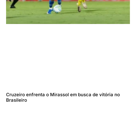
Cruzeiro enfrenta o Mirassol em busca de vitória no
Brasileiro