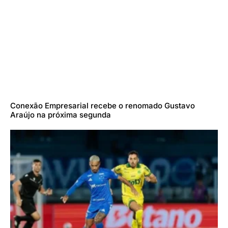
Conexão Empresarial recebe o renomado Gustavo
Araújo na próxima segunda