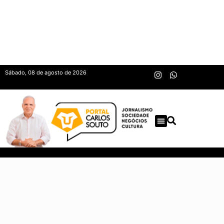
Sábado, 08 de agosto de 2026