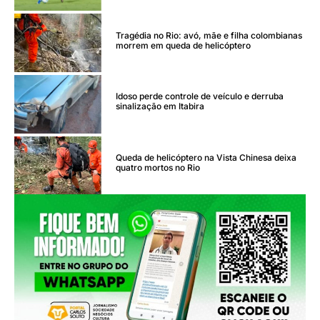
Tragédia no Rio: avó, mãe e filha colombianas
morrem em queda de helicóptero
Idoso perde controle de veículo e derruba
sinalização em Itabira
Queda de helicóptero na Vista Chinesa deixa
quatro mortos no Rio