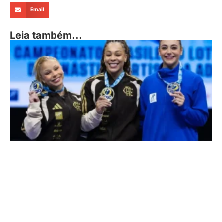
Email
Leia também...