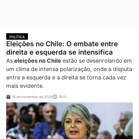
POLÍTICA
Eleições no Chile: O embate entre
direita e esquerda se intensifica
As
eleições no Chile
estão se desenrolando em
um clima de intensa polarização, onde a disputa
entre a esquerda e a direita se torna cada vez
mais evidente.
18 de novembro de 2025
19:01