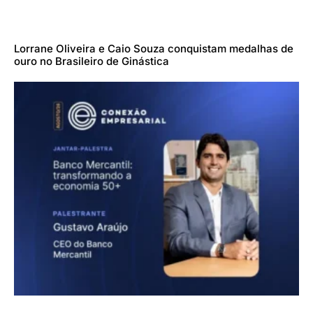
Lorrane Oliveira e Caio Souza conquistam medalhas de
ouro no Brasileiro de Ginástica