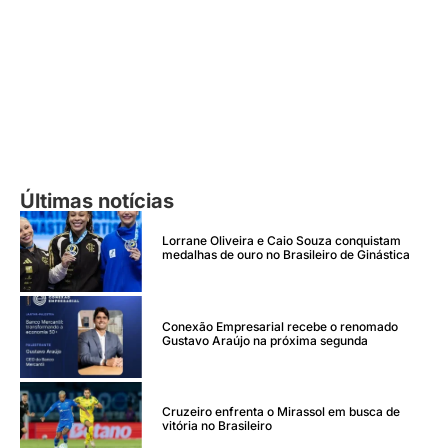
Últimas notícias
Lorrane Oliveira e Caio Souza conquistam
medalhas de ouro no Brasileiro de Ginástica
Conexão Empresarial recebe o renomado
Gustavo Araújo na próxima segunda
Cruzeiro enfrenta o Mirassol em busca de
vitória no Brasileiro