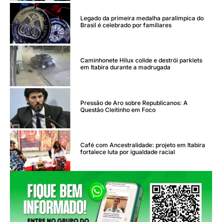
Legado da primeira medalha paralímpica do
Brasil é celebrado por familiares
Caminhonete Hilux colide e destrói parklets
em Itabira durante a madrugada
Pressão de Aro sobre Republicanos: A
Questão Cleitinho em Foco
Café com Ancestralidade: projeto em Itabira
fortalece luta por igualdade racial