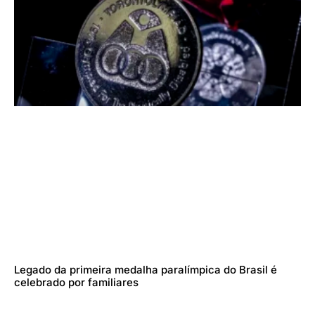
Legado da primeira medalha paralímpica do Brasil é
celebrado por familiares