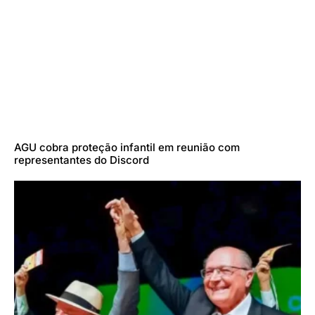
AGU cobra proteção infantil em reunião com
representantes do Discord