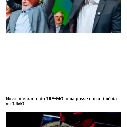
Nova integrante do TRE-MG toma posse em cerimônia
no TJMG