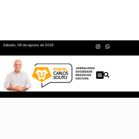
Sábado, 08 de agosto de 2026