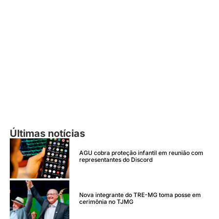
Últimas notícias
AGU cobra proteção infantil em reunião com
representantes do Discord
Nova integrante do TRE-MG toma posse em
cerimônia no TJMG