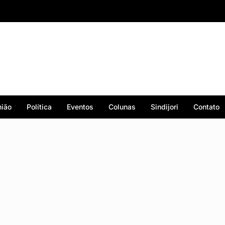
ião
Política
Eventos
Colunas
Sindijori
Contato