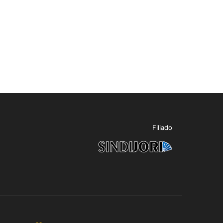
Filiado