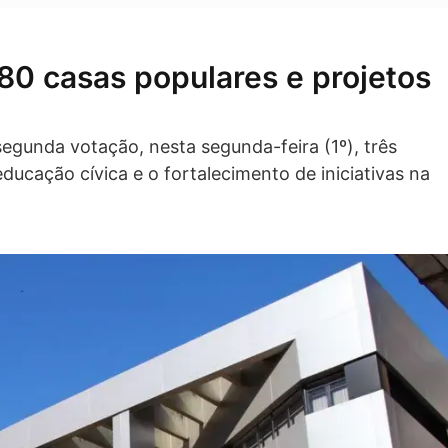
80 casas populares e projetos
egunda votação, nesta segunda-feira (1º), três
ducação cívica e o fortalecimento de iniciativas na