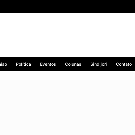
ião
Política
Eventos
Colunas
Sindijori
Contato