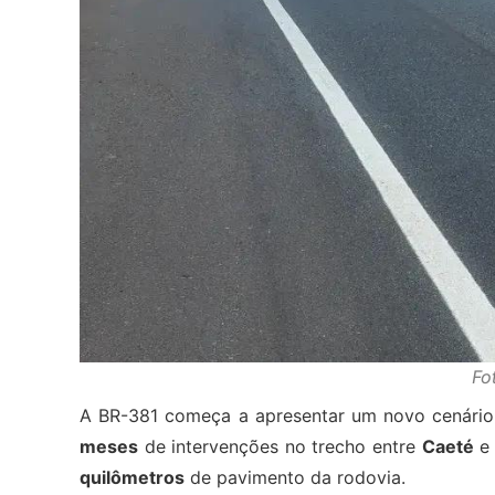
Fo
A BR-381 começa a apresentar um novo cenário
meses
de intervenções no trecho entre
Caeté
quilômetros
de pavimento da rodovia.