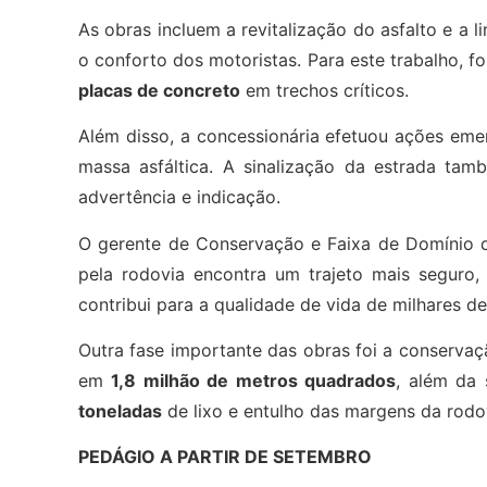
As obras incluem a revitalização do asfalto e a
o conforto dos motoristas. Para este trabalho, 
placas de concreto
em trechos críticos.
Além disso, a concessionária efetuou ações e
massa asfáltica. A sinalização da estrada ta
advertência e indicação.
O gerente de Conservação e Faixa de Domínio
pela rodovia encontra um trajeto mais seguro
contribui para a qualidade de vida de milhares de
Outra fase importante das obras foi a conservaç
em
1,8 milhão de metros quadrados
, além da 
toneladas
de lixo e entulho das margens da rodo
PEDÁGIO A PARTIR DE SETEMBRO