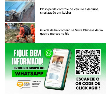
Idoso perde controle de veículo e derruba
sinalização em Itabira
Queda de helicóptero na Vista Chinesa deixa
quatro mortos no Rio