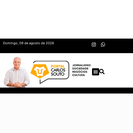
Domingo, 09 de agosto de 2026