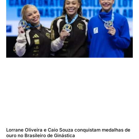
Lorrane Oliveira e Caio Souza conquistam medalhas de
ouro no Brasileiro de Ginástica