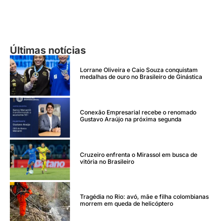
Últimas notícias
Lorrane Oliveira e Caio Souza conquistam
medalhas de ouro no Brasileiro de Ginástica
Conexão Empresarial recebe o renomado
Gustavo Araújo na próxima segunda
Cruzeiro enfrenta o Mirassol em busca de
vitória no Brasileiro
Tragédia no Rio: avó, mãe e filha colombianas
morrem em queda de helicóptero