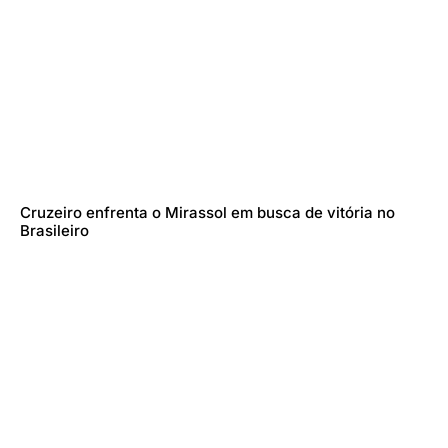
Cruzeiro enfrenta o Mirassol em busca de vitória no
Brasileiro