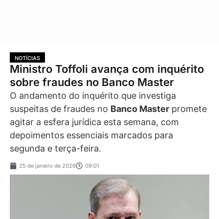
NOTÍCIAS
Ministro Toffoli avança com inquérito
sobre fraudes no Banco Master
O andamento do inquérito que investiga
suspeitas de fraudes no
Banco Master
promete
agitar a esfera jurídica esta semana, com
depoimentos essenciais marcados para
segunda e terça-feira.
25 de janeiro de 2026
09:01