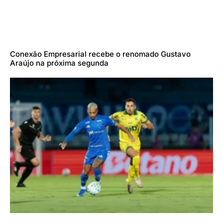
Conexão Empresarial recebe o renomado Gustavo
Araújo na próxima segunda