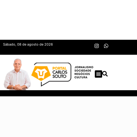
Sábado, 08 de agosto de 2026