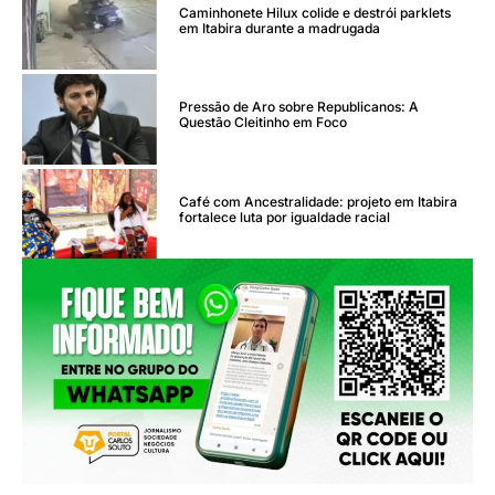
Caminhonete Hilux colide e destrói parklets
em Itabira durante a madrugada
Pressão de Aro sobre Republicanos: A
Questão Cleitinho em Foco
Café com Ancestralidade: projeto em Itabira
fortalece luta por igualdade racial