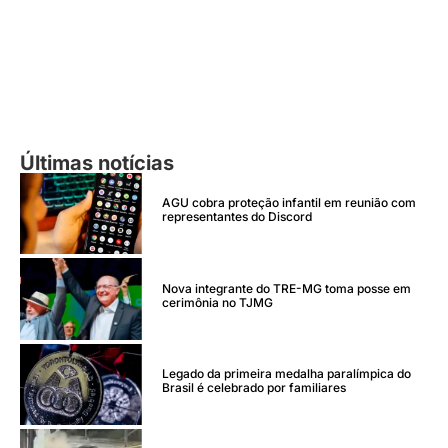
Últimas notícias
AGU cobra proteção infantil em reunião com
representantes do Discord
Nova integrante do TRE-MG toma posse em
cerimônia no TJMG
Legado da primeira medalha paralímpica do
Brasil é celebrado por familiares