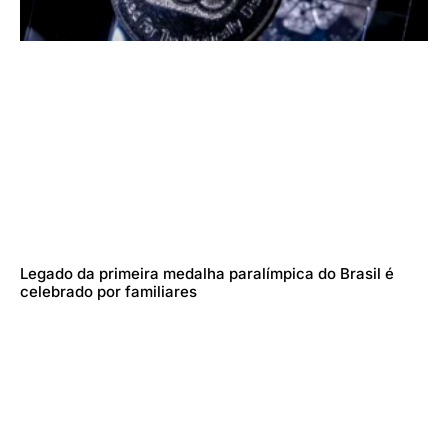
Legado da primeira medalha paralímpica do Brasil é
celebrado por familiares