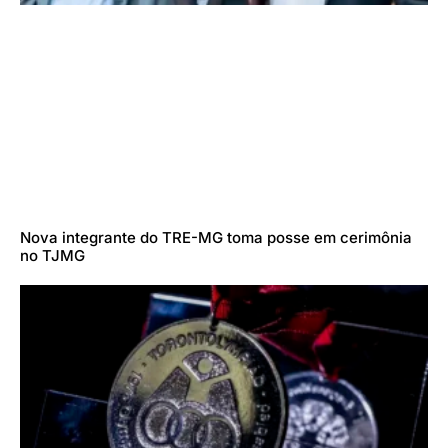
Nova integrante do TRE-MG toma posse em cerimônia
no TJMG