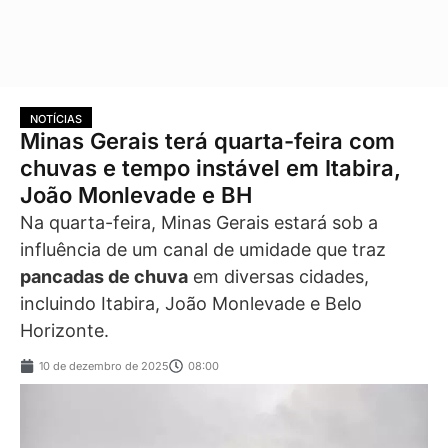
NOTÍCIAS
Minas Gerais terá quarta-feira com
chuvas e tempo instável em Itabira,
João Monlevade e BH
Na quarta-feira, Minas Gerais estará sob a
influência de um canal de umidade que traz
pancadas de chuva
em diversas cidades,
incluindo Itabira, João Monlevade e Belo
Horizonte.
10 de dezembro de 2025
08:00