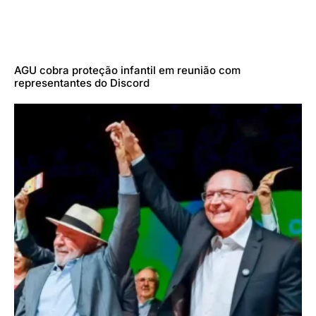
AGU cobra proteção infantil em reunião com
representantes do Discord