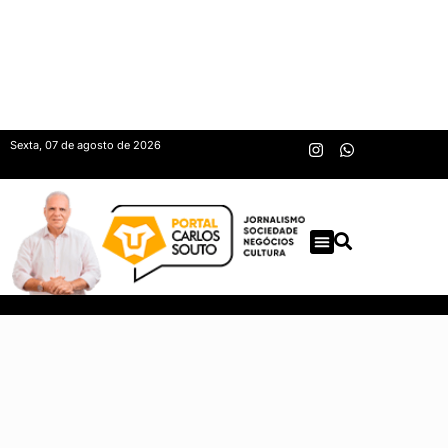
Sexta, 07 de agosto de 2026