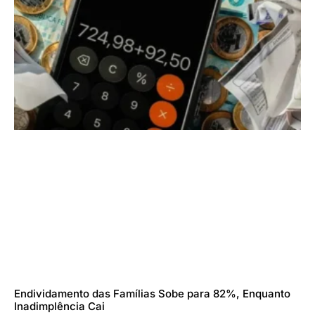
Endividamento das Famílias Sobe para 82%, Enquanto
Inadimplência Cai