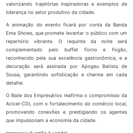
valorizando trajetórias inspiradoras e exemplos de
liderança no setor produtivo da cidade.
A animação do evento ficará por conta da Banda
Ema Shows, que promete levantar o público com um
repertório vibrante. O requinte da noite será
complementado pelo buffet Forno e Fogão,
reconhecido pela sua excelência gastronômica, e a
decoração será assinada por Apogeu Batista de
Sousa, garantindo sofisticação e charme em cada
detalhe.
O Baile dos Empresários reafirma o compromisso da
Acicel-CDL com o fortalecimento do comércio local,
promovendo conexões e prestigiando os agentes
que impulsionam a economia da cidade.
Ingressos já estão à venda!