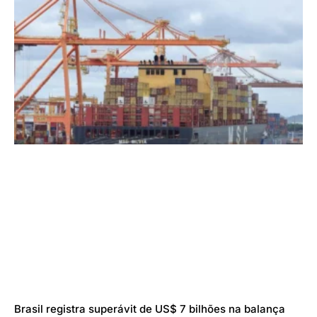
Brasil registra superávit de US$ 7 bilhões na balança