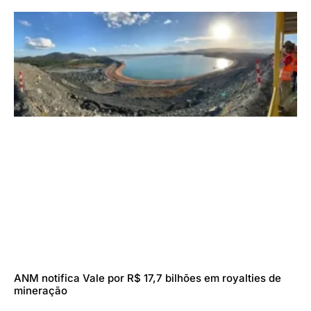
ANM notifica Vale por R$ 17,7 bilhões em royalties de
mineração