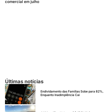
comercial em julho
Últimas notícias
Endividamento das Famílias Sobe para 82%,
Enquanto Inadimplência Cai