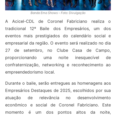
Banda Ema Shows – Foto: Divulgação
A Acicel-CDL de Coronel Fabriciano realiza o
tradicional 12º Baile dos Empresários, um dos
eventos mais prestigiados do calendário social e
empresarial da região. O evento será realizado no dia
27 de setembro, no Clube Casa de Campo,
proporcionando uma noite inesquecível de
confraternização, networking e reconhecimento ao
empreendedorismo local.
Durante o baile, serão entregues as homenagens aos
Empresários Destaques de 2025, escolhidos por sua
atuação de relevância no desenvolvimento
econômico e social de Coronel Fabriciano. Este
momento é um dos pontos altos da noite,