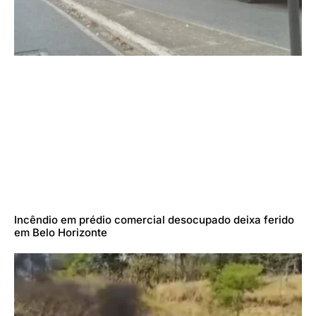
Incêndio em prédio comercial desocupado deixa ferido
em Belo Horizonte