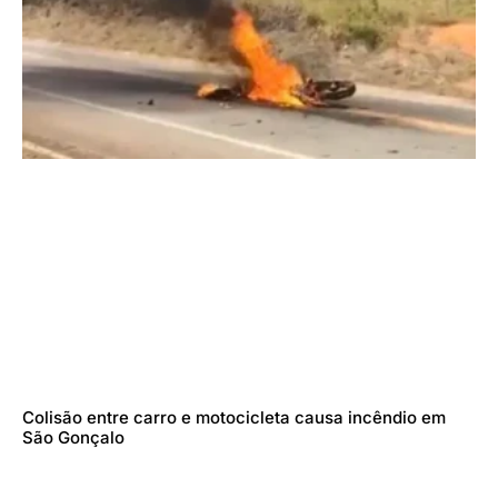
Colisão entre carro e motocicleta causa incêndio em
São Gonçalo