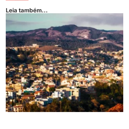
Leia também...