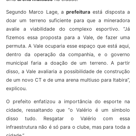
Segundo Marco Lage, a
prefeitura
está disposta a
doar um terreno suficiente para que a mineradora
avalie a viabilidade do complexo esportivo. “Já
fizemos essa proposta para a Vale, de fazer uma
permuta. A Vale ocuparia esse espaço que está aqui,
dentro da operação da companhia, e o governo
municipal faria a doação de um terreno. A partir
disso, a Vale avaliaria a possibilidade de construção
de um novo CT e de uma arena multiuso para Itabira”,
explicou.
O prefeito enfatizou a importância do esporte na
cidade, ressaltando que “o Valério é um símbolo
disso tudo. Resgatar o Valério com essa
infraestrutura não é só para o clube, mas para toda a
cidade.”