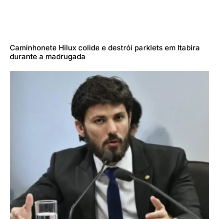
Caminhonete Hilux colide e destrói parklets em Itabira
durante a madrugada