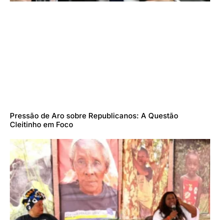
Pressão de Aro sobre Republicanos: A Questão
Cleitinho em Foco