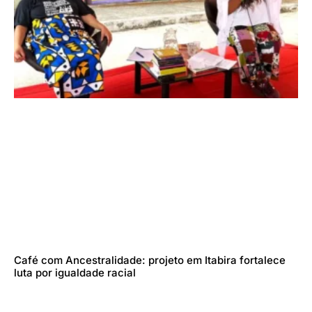
Café com Ancestralidade: projeto em Itabira fortalece
luta por igualdade racial