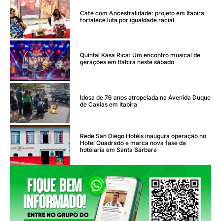
Café com Ancestralidade: projeto em Itabira
fortalece luta por igualdade racial
Quintal Kasa Rica: Um encontro musical de
gerações em Itabira neste sábado
Idosa de 76 anos atropelada na Avenida Duque
de Caxias em Itabira
Rede San Diego Hotéis inaugura operação no
Hotel Quadrado e marca nova fase da
hotelaria em Santa Bárbara