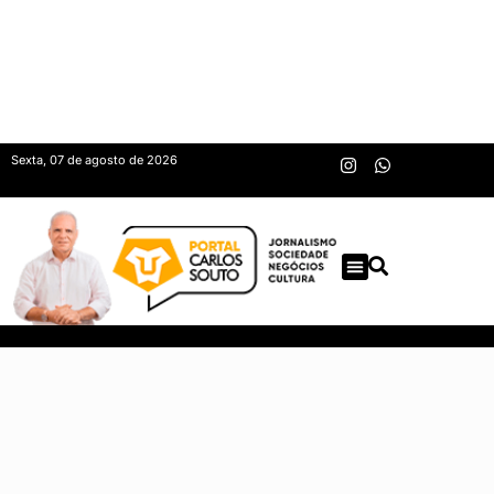
Sexta, 07 de agosto de 2026