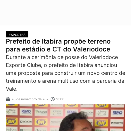
ESPORTES
Prefeito de Itabira propõe terreno
para estádio e CT do Valeriodoce
Durante a cerimônia de posse do Valeriodoce
Esporte Clube, o prefeito de Itabira anunciou
uma proposta para construir um novo centro de
treinamento e arena multiuso com a parceria da
Vale.
20 de novembro de 2025
18:00