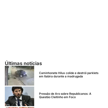
Últimas notícias
Caminhonete Hilux colide e destrói parklets
em Itabira durante a madrugada
Pressão de Aro sobre Republicanos: A
Questão Cleitinho em Foco