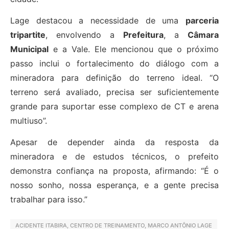
Lage destacou a necessidade de uma
parceria
tripartite
, envolvendo a
Prefeitura
, a
Câmara
Municipal
e a Vale. Ele mencionou que o próximo
passo inclui o fortalecimento do diálogo com a
mineradora para definição do terreno ideal. “O
terreno será avaliado, precisa ser suficientemente
grande para suportar esse complexo de CT e arena
multiuso”.
Apesar de depender ainda da resposta da
mineradora e de estudos técnicos, o prefeito
demonstra confiança na proposta, afirmando: “É o
nosso sonho, nossa esperança, e a gente precisa
trabalhar para isso.”
ACIDENTE ITABIRA
,
CENTRO DE TREINAMENTO
,
MARCO ANTÔNIO LAGE