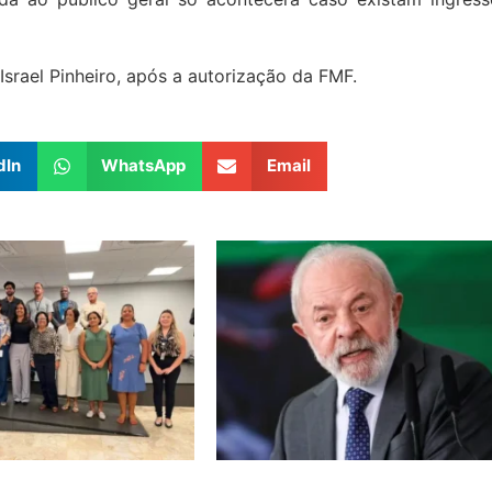
Israel Pinheiro, após a autorização da FMF.
dIn
WhatsApp
Email