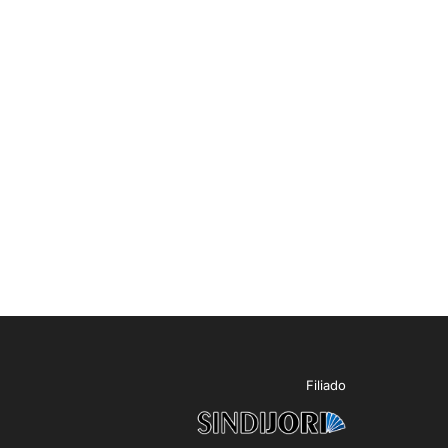
Filiado