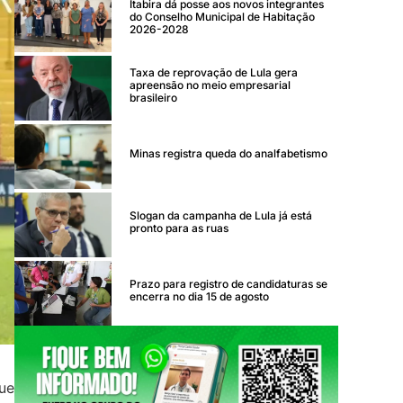
Itabira dá posse aos novos integrantes
do Conselho Municipal de Habitação
2026-2028
Taxa de reprovação de Lula gera
apreensão no meio empresarial
brasileiro
Minas registra queda do analfabetismo
Slogan da campanha de Lula já está
pronto para as ruas
Prazo para registro de candidaturas se
encerra no dia 15 de agosto
ue