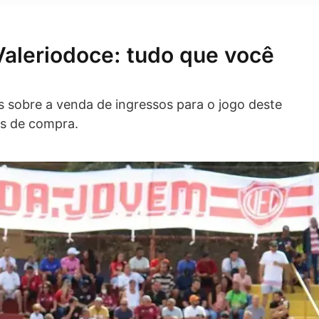
Valeriodoce: tudo que você
s sobre a venda de ingressos para o jogo deste
tes de compra.