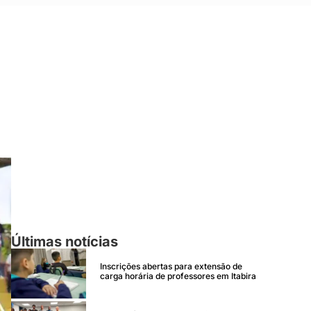
Últimas notícias
Inscrições abertas para extensão de
carga horária de professores em Itabira