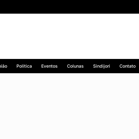
ião
Política
Eventos
Colunas
Sindijori
Contato