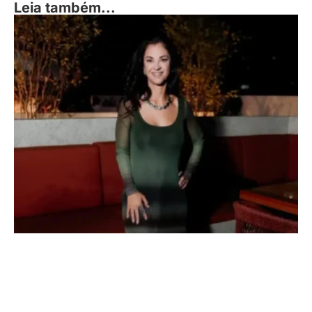
Leia também...