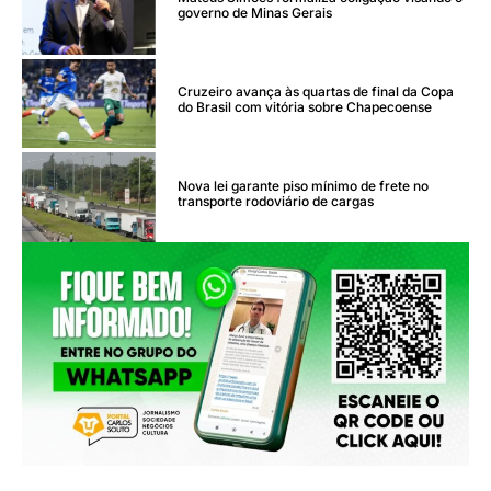
governo de Minas Gerais
Cruzeiro avança às quartas de final da Copa
do Brasil com vitória sobre Chapecoense
Nova lei garante piso mínimo de frete no
transporte rodoviário de cargas