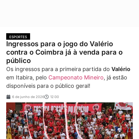
ESPORTES
Ingressos para o jogo do Valério
contra o Coimbra já à venda para o
público
Os ingressos para a primeira partida do
Valério
em Itabira, pelo
Campeonato Mineiro
, já estão
disponíveis para o público geral!
6 de junho de 2026
12:00