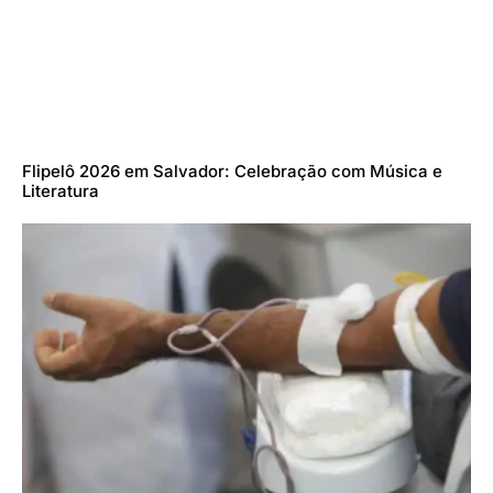
Flipelô 2026 em Salvador: Celebração com Música e
Literatura