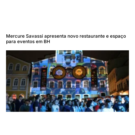
Mercure Savassi apresenta novo restaurante e espaço
para eventos em BH