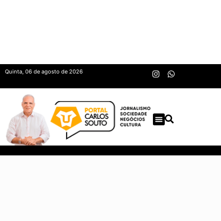
Quinta, 06 de agosto de 2026