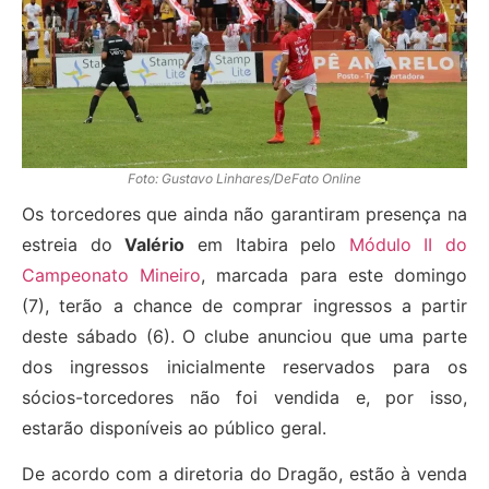
Foto: Gustavo Linhares/DeFato Online
Os torcedores que ainda não garantiram presença na
estreia do
Valério
em Itabira pelo
Módulo II do
Campeonato Mineiro
, marcada para este domingo
(7), terão a chance de comprar ingressos a partir
deste sábado (6). O clube anunciou que uma parte
dos ingressos inicialmente reservados para os
sócios-torcedores não foi vendida e, por isso,
estarão disponíveis ao público geral.
De acordo com a diretoria do Dragão, estão à venda