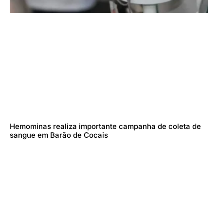
Hemominas realiza importante campanha de coleta de
sangue em Barão de Cocais