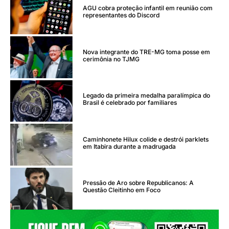
AGU cobra proteção infantil em reunião com
representantes do Discord
Nova integrante do TRE-MG toma posse em
cerimônia no TJMG
Legado da primeira medalha paralímpica do
Brasil é celebrado por familiares
Caminhonete Hilux colide e destrói parklets
em Itabira durante a madrugada
Pressão de Aro sobre Republicanos: A
Questão Cleitinho em Foco