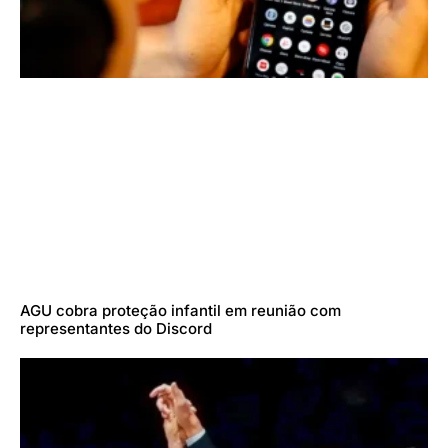
AGU cobra proteção infantil em reunião com
representantes do Discord