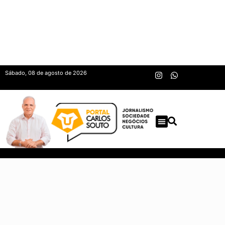
Sábado, 08 de agosto de 2026