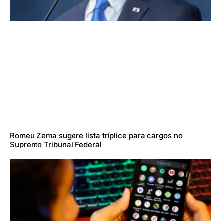
Romeu Zema sugere lista tríplice para cargos no
Supremo Tribunal Federal