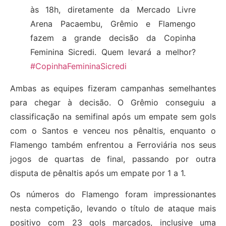
às 18h, diretamente da Mercado Livre
Arena Pacaembu, Grêmio e Flamengo
fazem a grande decisão da Copinha
Feminina Sicredi. Quem levará a melhor?
#CopinhaFemininaSicredi
Ambas as equipes fizeram campanhas semelhantes
para chegar à decisão. O Grêmio conseguiu a
classificação na semifinal após um empate sem gols
com o Santos e venceu nos pênaltis, enquanto o
Flamengo também enfrentou a Ferroviária nos seus
jogos de quartas de final, passando por outra
disputa de pênaltis após um empate por 1 a 1.
Os números do Flamengo foram impressionantes
nesta competição, levando o título de ataque mais
positivo com 23 gols marcados, inclusive uma