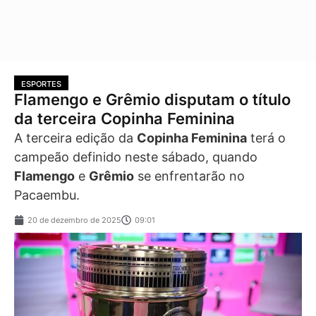
ESPORTES
Flamengo e Grêmio disputam o título
da terceira Copinha Feminina
A terceira edição da
Copinha Feminina
terá o
campeão definido neste sábado, quando
Flamengo
e
Grêmio
se enfrentarão no
Pacaembu.
20 de dezembro de 2025
09:01