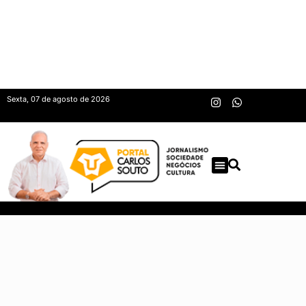
Sexta, 07 de agosto de 2026