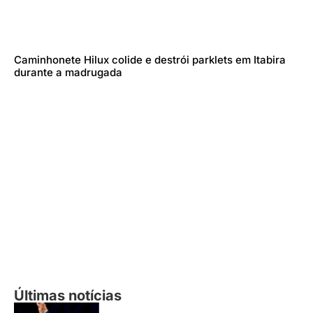
Caminhonete Hilux colide e destrói parklets em Itabira
durante a madrugada
Últimas notícias