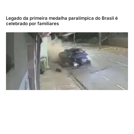
Legado da primeira medalha paralímpica do Brasil é
celebrado por familiares