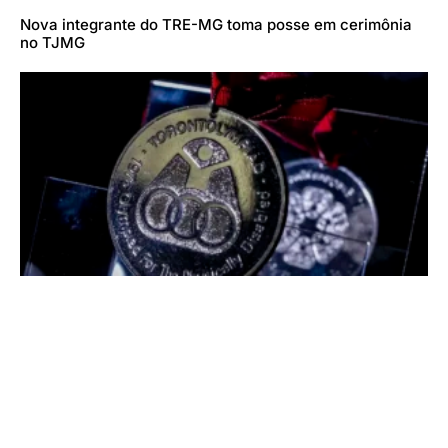
Nova integrante do TRE-MG toma posse em cerimônia
no TJMG