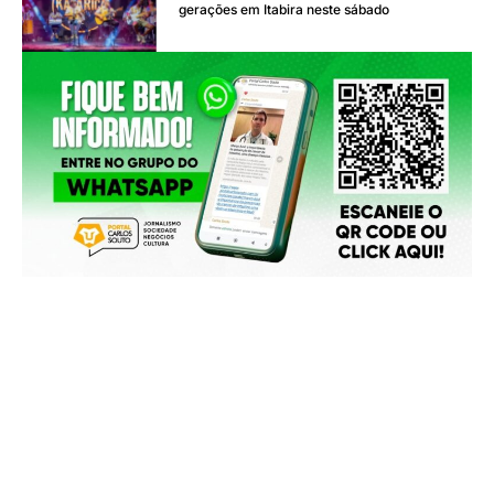
gerações em Itabira neste sábado