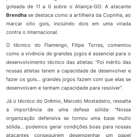
goleada de 11 a 0 sobre o Aliança-GO. A atacante
Brendha
se destaca como a artilheira da Copinha, ao
marcar oito gols, incluindo dois em uma virada
contra o Internacional.
O técnico do Flamengo, Filipe Torres, comentou
como a vivência de grandes jogos é essencial para o
desenvolvimento técnico das atletas: “Foi mérito das
nossas atletas terem a capacidade de desenvolver e
fazer os gols… grandes jogos fazem com que elas se
desenvolvam e tenham capacidade para resolver”.
Já o técnico do Grêmio, Marcelo Mostadeiro, ressalta
a importância de uma defesa sólida: “Nossa
organização defensiva se tornou uma base muito
sólida… podemos gerar condições boas para nossas
atacantes conseguirem desempenhar um papel