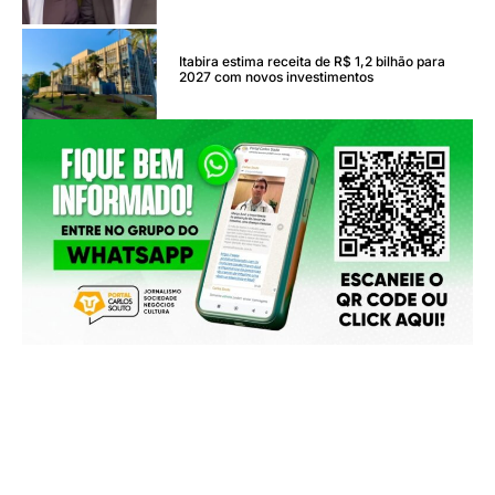
Itabira estima receita de R$ 1,2 bilhão para
2027 com novos investimentos