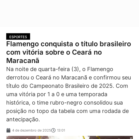
ESPORTES
Flamengo conquista o título brasileiro
com vitória sobre o Ceará no
Maracanã
Na noite de quarta-feira (3), o Flamengo
derrotou o Ceará no Maracanã e confirmou seu
título do Campeonato Brasileiro de 2025. Com
uma vitória por 1 a 0 e uma temporada
histórica, o time rubro-negro consolidou sua
posição no topo da tabela com uma rodada de
antecipação.
4 de dezembro de 2025
13:01