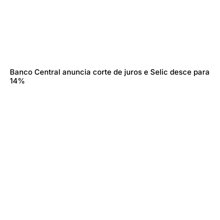
Banco Central anuncia corte de juros e Selic desce para
14%