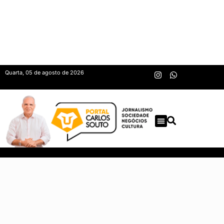
Quarta, 05 de agosto de 2026