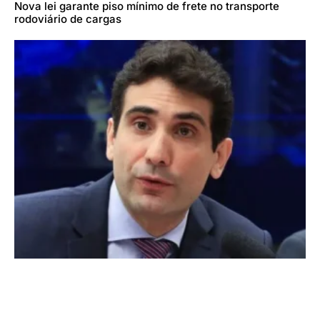
Nova lei garante piso mínimo de frete no transporte
rodoviário de cargas