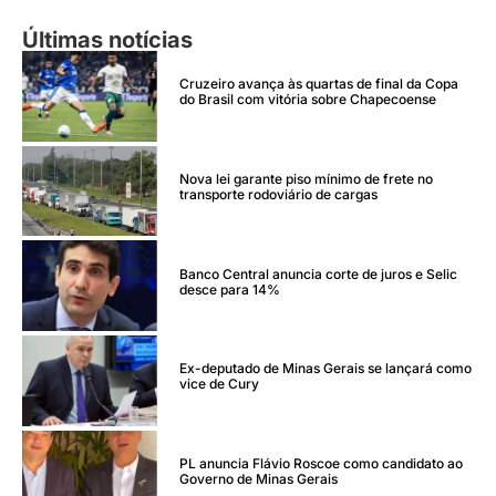
Últimas notícias
Cruzeiro avança às quartas de final da Copa
do Brasil com vitória sobre Chapecoense
Nova lei garante piso mínimo de frete no
transporte rodoviário de cargas
Banco Central anuncia corte de juros e Selic
desce para 14%
Ex-deputado de Minas Gerais se lançará como
vice de Cury
PL anuncia Flávio Roscoe como candidato ao
Governo de Minas Gerais