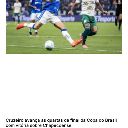
Cruzeiro avança às quartas de final da Copa do Brasil
com vitória sobre Chapecoense