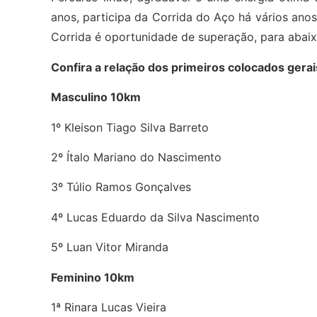
anos, participa da Corrida do Aço há vários ano
Corrida é oportunidade de superação, para abaix
Confira a relação dos primeiros colocados gerai
Masculino 10km
1º Kleison Tiago Silva Barreto
2º Ítalo Mariano do Nascimento
3º Túlio Ramos Gonçalves
4º Lucas Eduardo da Silva Nascimento
5º Luan Vitor Miranda
Feminino 10km
1ª Rinara Lucas Vieira