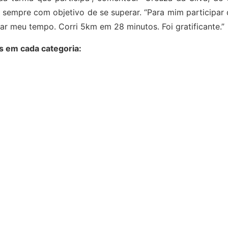
s sempre com objetivo de se superar. “Para mim participar
ar meu tempo. Corri 5km em 28 minutos. Foi gratificante.”
s em cada categoria: