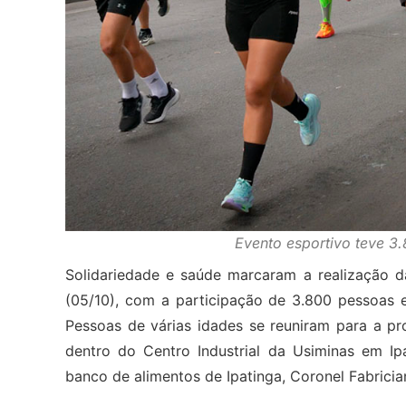
Evento esportivo teve 3.
Solidariedade e saúde marcaram a realização d
(05/10), com a participação de 3.800 pessoas e
Pessoas de várias idades se reuniram para a 
dentro do Centro Industrial da Usiminas em Ip
banco de alimentos de Ipatinga, Coronel Fabricia