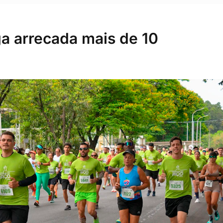
ga arrecada mais de 10