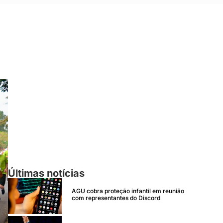
Últimas notícias
AGU cobra proteção infantil em reunião
com representantes do Discord