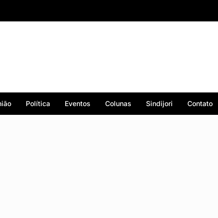
ião
Política
Eventos
Colunas
Sindijori
Contato