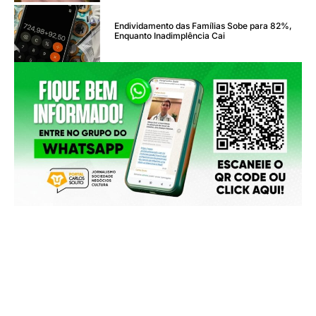
Endividamento das Famílias Sobe para 82%,
Enquanto Inadimplência Cai