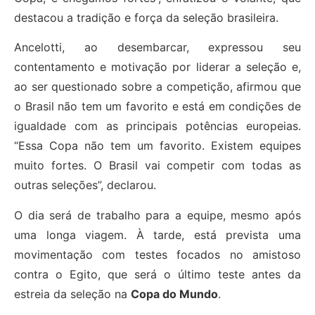
destacou a tradição e força da seleção brasileira.
Ancelotti, ao desembarcar, expressou seu
contentamento e motivação por liderar a seleção e,
ao ser questionado sobre a competição, afirmou que
o Brasil não tem um favorito e está em condições de
igualdade com as principais potências europeias.
“Essa Copa não tem um favorito. Existem equipes
muito fortes. O Brasil vai competir com todas as
outras seleções”, declarou.
O dia será de trabalho para a equipe, mesmo após
uma longa viagem. À tarde, está prevista uma
movimentação com testes focados no amistoso
contra o Egito, que será o último teste antes da
estreia da seleção na
Copa do Mundo
.