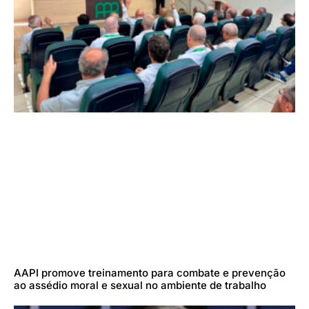
AAPI promove treinamento para combate e prevenção
ao assédio moral e sexual no ambiente de trabalho