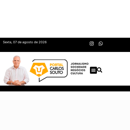
Sexta, 07 de agosto de 2026