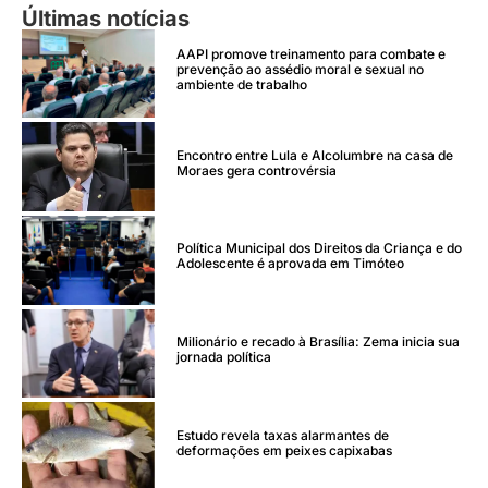
Últimas notícias
AAPI promove treinamento para combate e
prevenção ao assédio moral e sexual no
ambiente de trabalho
Encontro entre Lula e Alcolumbre na casa de
Moraes gera controvérsia
Política Municipal dos Direitos da Criança e do
Adolescente é aprovada em Timóteo
Milionário e recado à Brasília: Zema inicia sua
jornada política
Estudo revela taxas alarmantes de
deformações em peixes capixabas