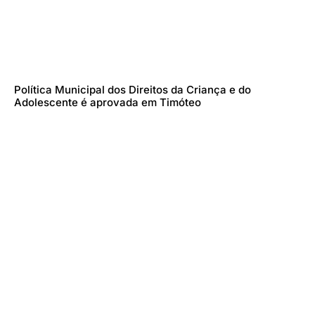
Política Municipal dos Direitos da Criança e do
Adolescente é aprovada em Timóteo