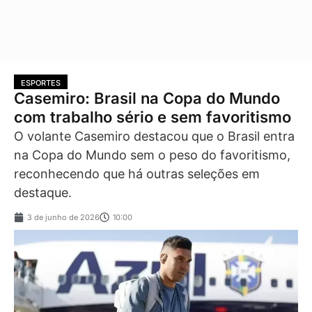
ESPORTES
Casemiro: Brasil na Copa do Mundo
com trabalho sério e sem favoritismo
O volante Casemiro destacou que o Brasil entra
na Copa do Mundo sem o peso do favoritismo,
reconhecendo que há outras seleções em
destaque.
3 de junho de 2026
10:00