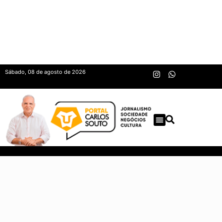
Sábado, 08 de agosto de 2026