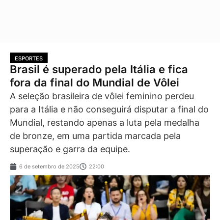
ESPORTES
Brasil é superado pela Itália e fica
fora da final do Mundial de Vôlei
A seleção brasileira de vôlei feminino perdeu
para a Itália e não conseguirá disputar a final do
Mundial, restando apenas a luta pela medalha
de bronze, em uma partida marcada pela
superação e garra da equipe.
6 de setembro de 2025
22:00