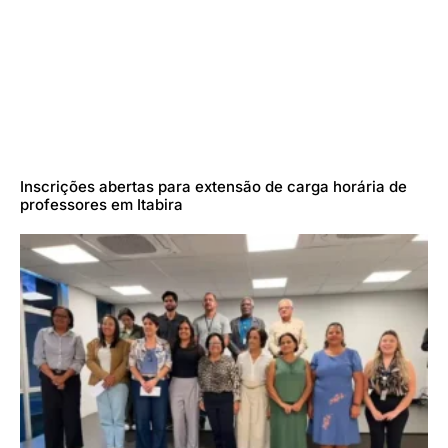
Inscrições abertas para extensão de carga horária de
professores em Itabira