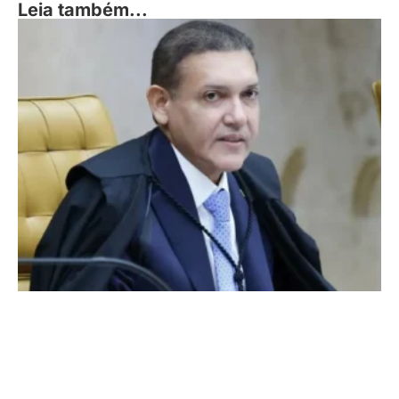
Leia também...