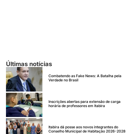
Últimas notícias
Combatendo as Fake News: A Batalha pela
Verdade no Brasil
Inscrições abertas para extensão de carga
horária de professores em Itabira
Itabira dá posse aos novos integrantes do
Conselho Municipal de Habitação 2026-2028