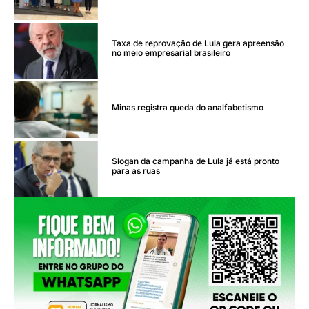
Taxa de reprovação de Lula gera apreensão
no meio empresarial brasileiro
Minas registra queda do analfabetismo
Slogan da campanha de Lula já está pronto
para as ruas