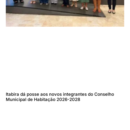
Itabira dá posse aos novos integrantes do Conselho
Municipal de Habitação 2026-2028