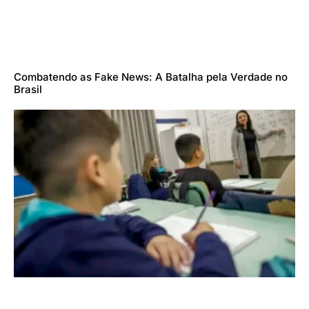
Combatendo as Fake News: A Batalha pela Verdade no
Brasil