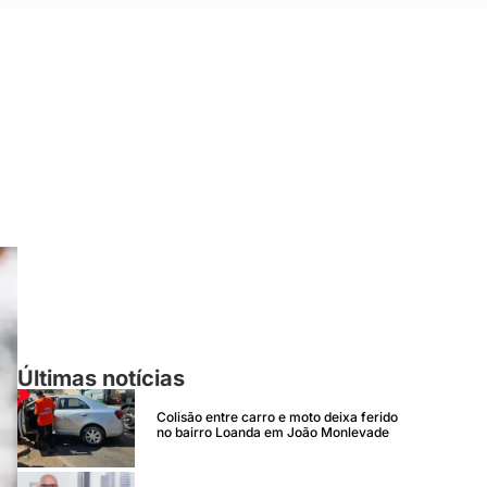
Últimas notícias
Colisão entre carro e moto deixa ferido
no bairro Loanda em João Monlevade