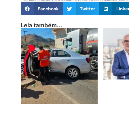
Facebook
Twitter
Linke
Leia também...