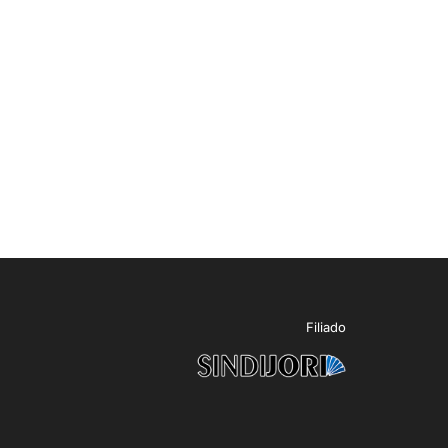
Filiado