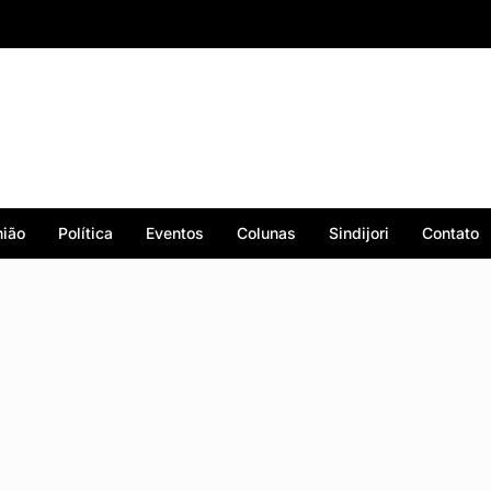
ião
Política
Eventos
Colunas
Sindijori
Contato