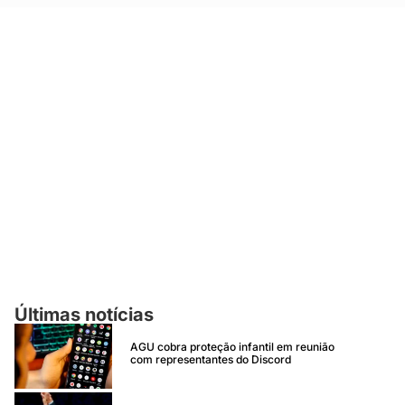
Últimas notícias
AGU cobra proteção infantil em reunião
com representantes do Discord