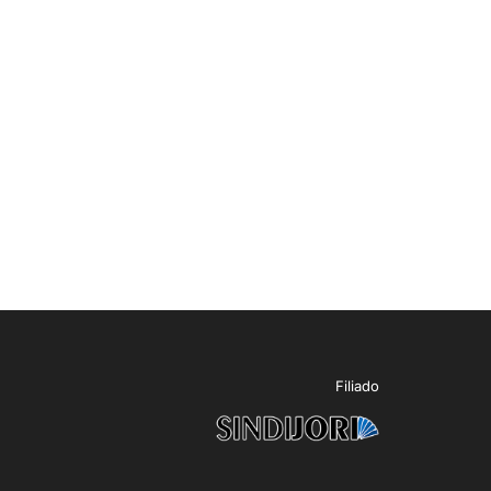
Filiado