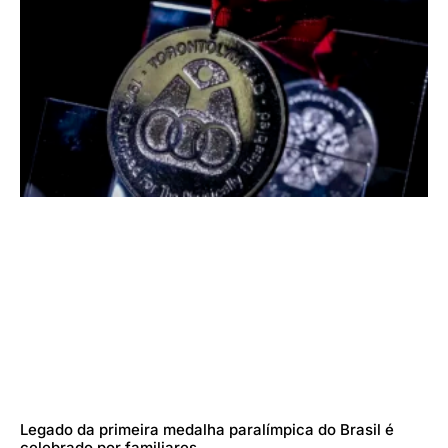
Legado da primeira medalha paralímpica do Brasil é
celebrado por familiares