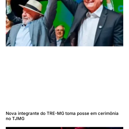
Nova integrante do TRE-MG toma posse em cerimônia
no TJMG