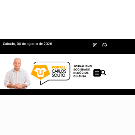
Sábado, 08 de agosto de 2026