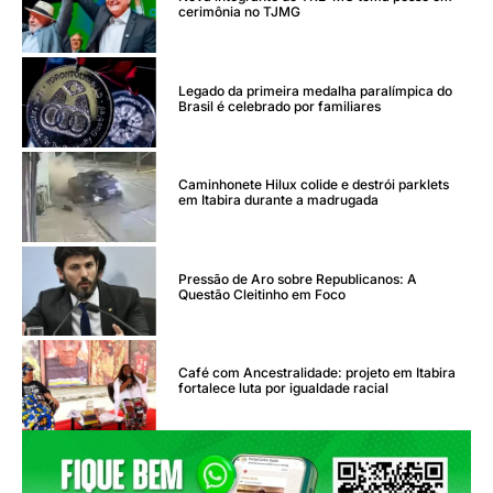
cerimônia no TJMG
Legado da primeira medalha paralímpica do
Brasil é celebrado por familiares
Caminhonete Hilux colide e destrói parklets
em Itabira durante a madrugada
Pressão de Aro sobre Republicanos: A
Questão Cleitinho em Foco
Café com Ancestralidade: projeto em Itabira
fortalece luta por igualdade racial