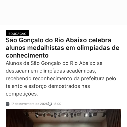
EDUCAÇÃO
São Gonçalo do Rio Abaixo celebra
alunos medalhistas em olimpíadas de
conhecimento
Alunos de São Gonçalo do Rio Abaixo se
destacam em olimpíadas acadêmicas,
recebendo reconhecimento da prefeitura pelo
talento e esforço demostrados nas
competições.
17 de novembro de 2025
18:00