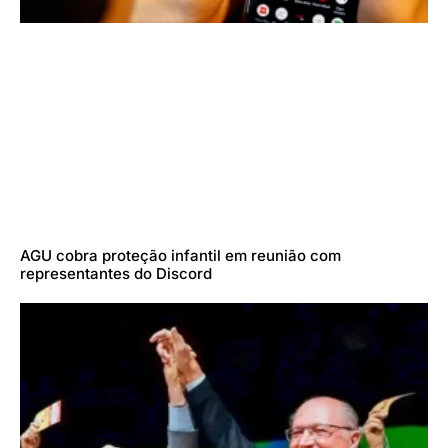
AGU cobra proteção infantil em reunião com
representantes do Discord