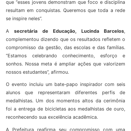
que “esses jovens demonstram que foco e disciplina
resultam em conquistas. Queremos que toda a rede
se inspire neles”.
A
secretária de Educação, Lucinda Barcelos
,
complementou dizendo que os resultados refletem o
compromisso da gestão, das escolas e das famílias.
“Estamos celebrando conhecimento, esforço e
sonhos. Nossa meta é ampliar ações que valorizem
nossos estudantes”, afirmou.
O evento incluiu um bate-papo inspirador com seis
alunos que representaram diferentes perfis de
medalhistas. Um dos momentos altos da cerimônia
foi a entrega de bicicletas aos medalhistas de ouro,
reconhecendo sua excelência acadêmica.
A Prefeitura reafirma seu compromisso com uma