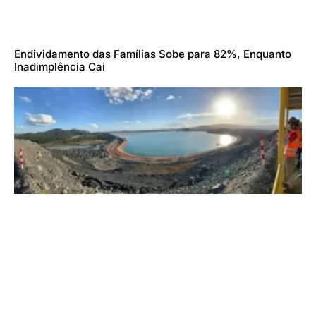
Endividamento das Famílias Sobe para 82%, Enquanto
Inadimplência Cai