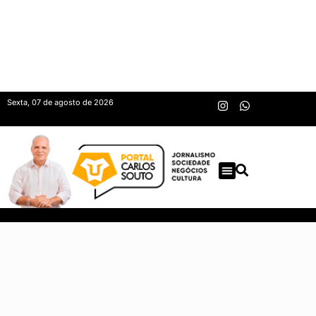
Sexta, 07 de agosto de 2026