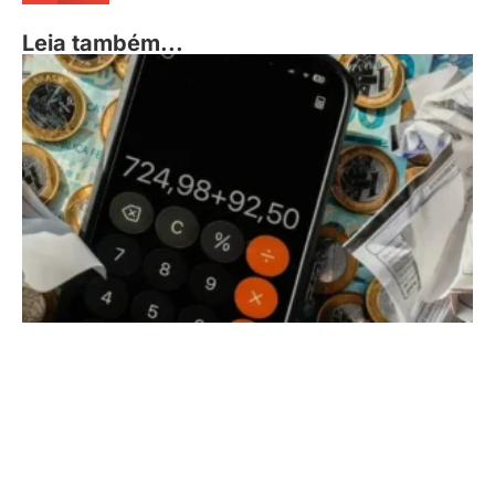
Leia também...