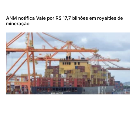
ANM notifica Vale por R$ 17,7 bilhões em royalties de
mineração