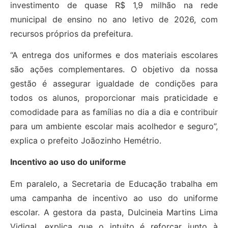
investimento de quase R$ 1,9 milhão na rede
municipal de ensino no ano letivo de 2026, com
recursos próprios da prefeitura.
“A entrega dos uniformes e dos materiais escolares
são ações complementares. O objetivo da nossa
gestão é assegurar igualdade de condições para
todos os alunos, proporcionar mais praticidade e
comodidade para as famílias no dia a dia e contribuir
para um ambiente escolar mais acolhedor e seguro”,
explica o prefeito Joãozinho Hemétrio.
Incentivo ao uso do uniforme
Em paralelo, a Secretaria de Educação trabalha em
uma campanha de incentivo ao uso do uniforme
escolar. A gestora da pasta, Dulcineia Martins Lima
Vidigal, explica que o intuito é reforçar junto à