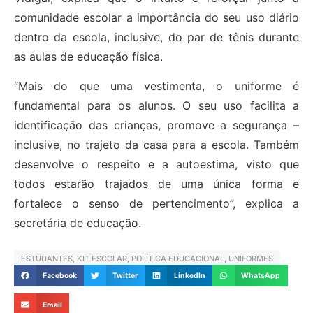
comunidade escolar a importância do seu uso diário
dentro da escola, inclusive, do par de tênis durante
as aulas de educação física.
“Mais do que uma vestimenta, o uniforme é
fundamental para os alunos. O seu uso facilita a
identificação das crianças, promove a segurança –
inclusive, no trajeto da casa para a escola. Também
desenvolve o respeito e a autoestima, visto que
todos estarão trajados de uma única forma e
fortalece o senso de pertencimento”, explica a
secretária de educação.
ESTUDANTES
,
KIT ESCOLAR
,
POLÍTICA EDUCACIONAL
,
UNIFORMES
Facebook
Twitter
LinkedIn
WhatsApp
Email