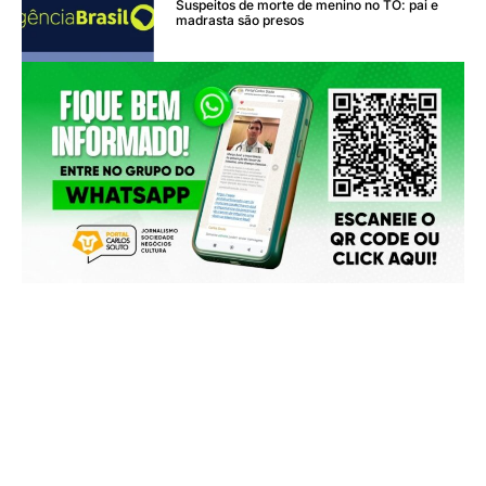
Suspeitos de morte de menino no TO: pai e
madrasta são presos