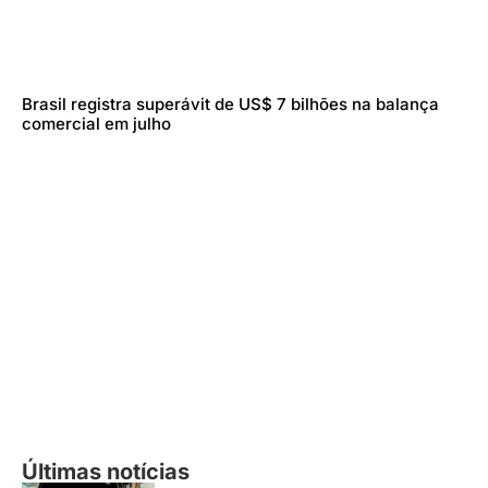
Brasil registra superávit de US$ 7 bilhões na balança
comercial em julho
Últimas notícias