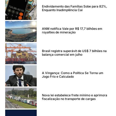
Endividamento das Famílias Sobe para 82%,
Enquanto Inadimplência Cai
ANM notifica Vale por R$ 17,7 bilhões em
royalties de mineração
Brasil registra superávit de US$ 7 bilhões na
balança comercial em julho
A Vingança: Como a Política Se Torna um
Jogo Frio e Calculado
Nova lei estabelece frete mínimo e aprimora
fiscalização no transporte de cargas