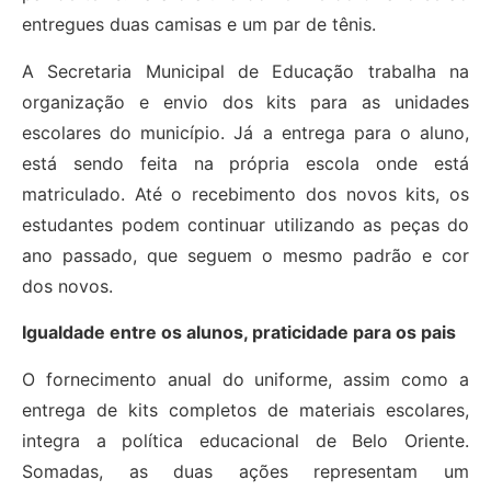
entregues duas camisas e um par de tênis.
A Secretaria Municipal de Educação trabalha na
organização e envio dos kits para as unidades
escolares do município. Já a entrega para o aluno,
está sendo feita na própria escola onde está
matriculado. Até o recebimento dos novos kits, os
estudantes podem continuar utilizando as peças do
ano passado, que seguem o mesmo padrão e cor
dos novos.
Igualdade entre os alunos, praticidade para os pais
O fornecimento anual do uniforme, assim como a
entrega de kits completos de materiais escolares,
integra a política educacional de Belo Oriente.
Somadas, as duas ações representam um