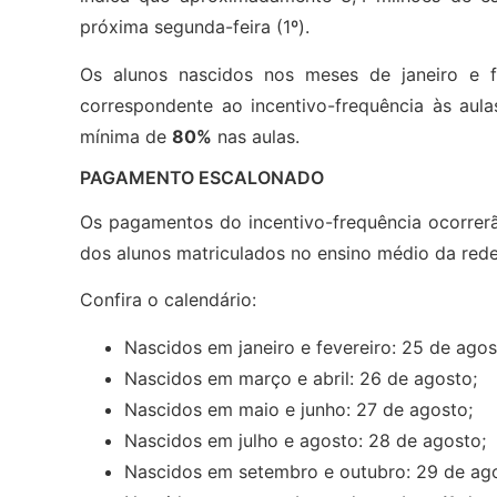
próxima segunda-feira (1º).
Os alunos nascidos nos meses de janeiro e 
correspondente ao incentivo-frequência às aulas
mínima de
80%
nas aulas.
PAGAMENTO ESCALONADO
Os pagamentos do incentivo-frequência ocorrer
dos alunos matriculados no ensino médio da rede
Confira o calendário:
Nascidos em janeiro e fevereiro: 25 de agos
Nascidos em março e abril: 26 de agosto;
Nascidos em maio e junho: 27 de agosto;
Nascidos em julho e agosto: 28 de agosto;
Nascidos em setembro e outubro: 29 de ag