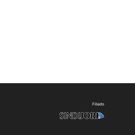
Filiado