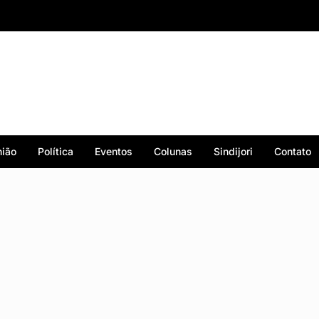
ião
Política
Eventos
Colunas
Sindijori
Contato