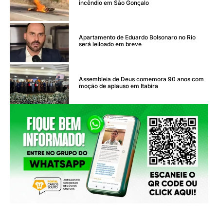
incêndio em São Gonçalo
Apartamento de Eduardo Bolsonaro no Rio
será leiloado em breve
Assembleia de Deus comemora 90 anos com
moção de aplauso em Itabira