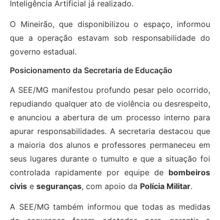
Inteligência Artificial já realizado.
O Mineirão, que disponibilizou o espaço, informou
que a operação estavam sob responsabilidade do
governo estadual.
Posicionamento da Secretaria de Educação
A SEE/MG manifestou profundo pesar pelo ocorrido,
repudiando qualquer ato de violência ou desrespeito,
e anunciou a abertura de um processo interno para
apurar responsabilidades. A secretaria destacou que
a maioria dos alunos e professores permaneceu em
seus lugares durante o tumulto e que a situação foi
controlada rapidamente por equipe de
bombeiros
civis
e
seguranças
, com apoio da
Polícia Militar
.
A SEE/MG também informou que todas as medidas