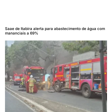
Saae de Itabira alerta para abastecimento de água com
mananciais a 69%