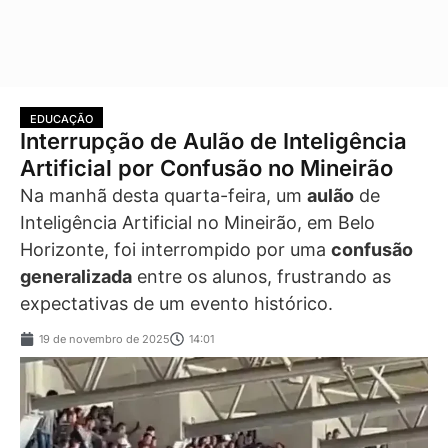
EDUCAÇÃO
Interrupção de Aulão de Inteligência
Artificial por Confusão no Mineirão
Na manhã desta quarta-feira, um
aulão
de
Inteligência Artificial no Mineirão, em Belo
Horizonte, foi interrompido por uma
confusão
generalizada
entre os alunos, frustrando as
expectativas de um evento histórico.
19 de novembro de 2025
14:01