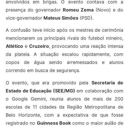
envolvidos em brigas. O evento contava com a
presença do governador
Romeu Zema
(Novo) e do
vice-governador
Mateus Simões
(PSD).
A confusão teve início após os mestres de cerimônia
mencionarem os principais rivais do futebol mineiro,
Atlético
e
Cruzeiro
, provocando uma reação intensa
da plateia. A situação escalou rapidamente, com
copos de água sendo arremessados e alunos
correndo em busca de segurança.
O evento, que era promovido pela
Secretaria de
Estado de Educação (SEE/MG)
em colaboração com
o Google Gemini, reunia alunos de mais de 200
escolas de 11 cidades da Região Metropolitana de
Belo Horizonte, com a expectativa de que fosse
registrado no
Guinness Book
como o maior aulão de