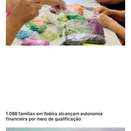
1.088 famílias em Itabira alcançam autonomia
financeira por meio de qualificação