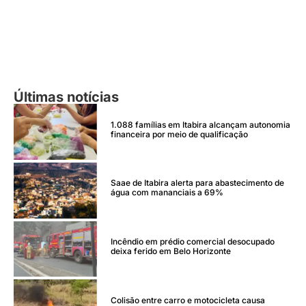
Últimas notícias
1.088 famílias em Itabira alcançam autonomia
financeira por meio de qualificação
Saae de Itabira alerta para abastecimento de
água com mananciais a 69%
Incêndio em prédio comercial desocupado
deixa ferido em Belo Horizonte
Colisão entre carro e motocicleta causa