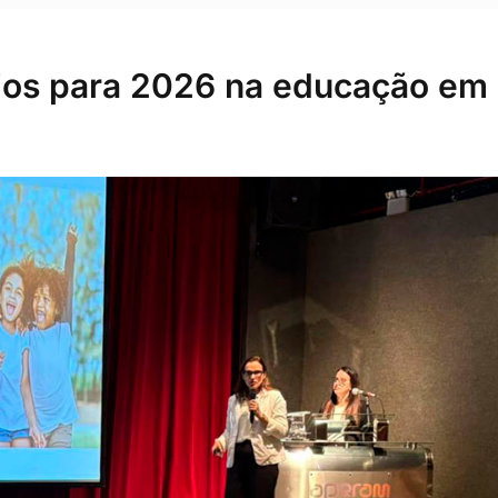
fios para 2026 na educação em