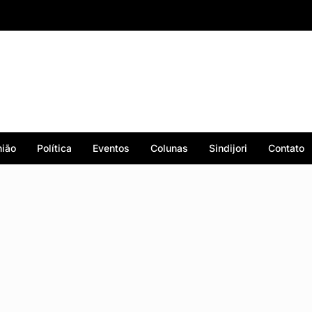
ião
Política
Eventos
Colunas
Sindijori
Contato