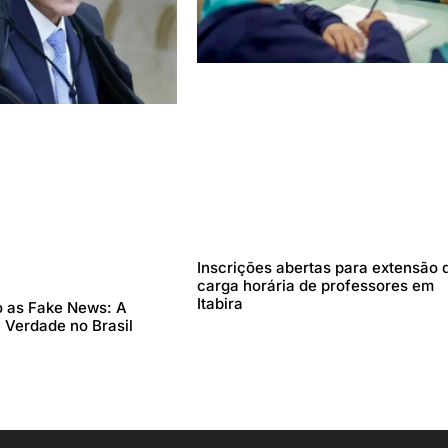
Inscrições abertas para extensão 
carga horária de professores em
Itabira
 as Fake News: A
 Verdade no Brasil