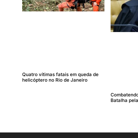
Quatro vítimas fatais em queda de
helicóptero no Rio de Janeiro
Combatendo
Batalha pela