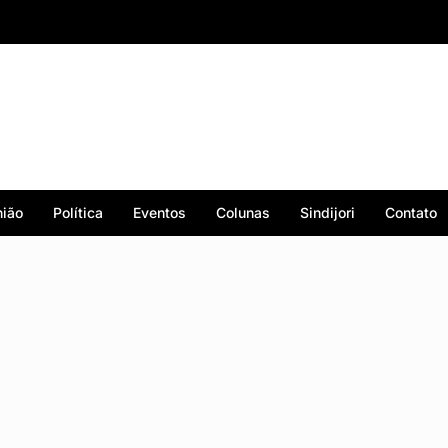
ião
Política
Eventos
Colunas
Sindijori
Contato