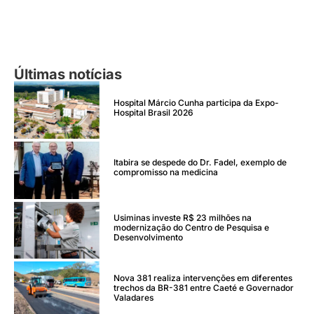
Últimas notícias
Hospital Márcio Cunha participa da Expo-
Hospital Brasil 2026
Itabira se despede do Dr. Fadel, exemplo de
compromisso na medicina
Usiminas investe R$ 23 milhões na
modernização do Centro de Pesquisa e
Desenvolvimento
Nova 381 realiza intervenções em diferentes
trechos da BR-381 entre Caeté e Governador
Valadares