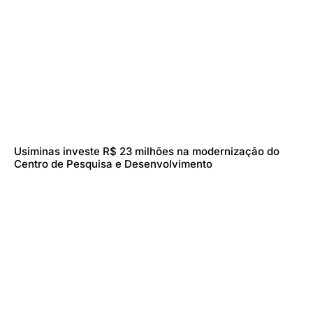
Usiminas investe R$ 23 milhões na modernização do
Centro de Pesquisa e Desenvolvimento