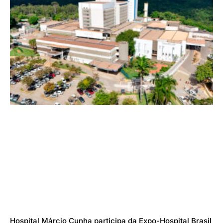
Hospital Márcio Cunha participa da Expo-Hospital Brasil