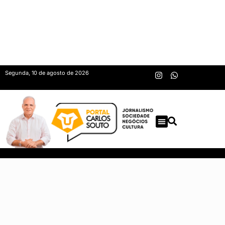
Segunda, 10 de agosto de 2026