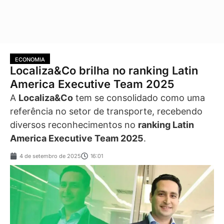
ECONOMIA
Localiza&Co brilha no ranking Latin
America Executive Team 2025
A
Localiza&Co
tem se consolidado como uma
referência no setor de transporte, recebendo
diversos reconhecimentos no
ranking Latin
America Executive Team 2025
.
4 de setembro de 2025
16:01