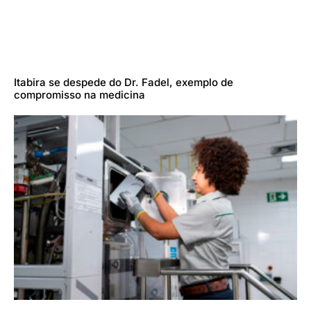
Itabira se despede do Dr. Fadel, exemplo de
compromisso na medicina