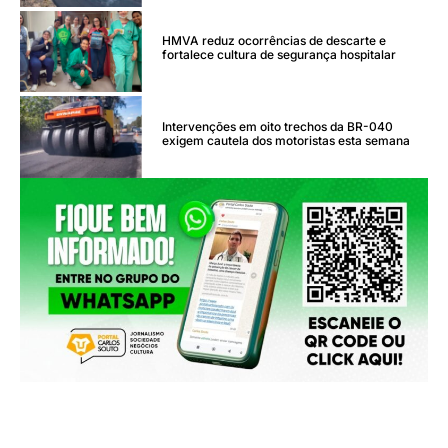
HMVA reduz ocorrências de descarte e
fortalece cultura de segurança hospitalar
Intervenções em oito trechos da BR-040
exigem cautela dos motoristas esta semana