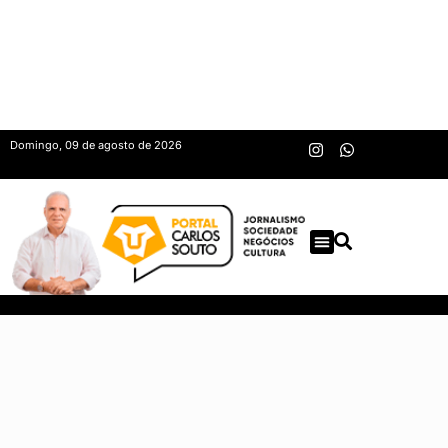
Domingo, 09 de agosto de 2026