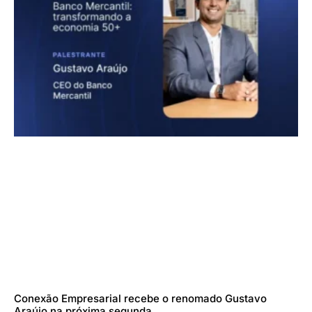
Conexão Empresarial recebe o renomado Gustavo
Araújo na próxima segunda