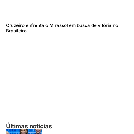
Cruzeiro enfrenta o Mirassol em busca de vitória no
Brasileiro
Últimas notícias