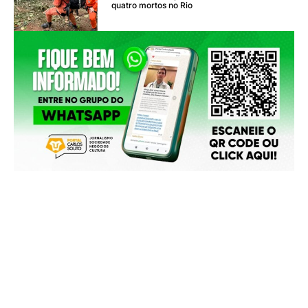
quatro mortos no Rio