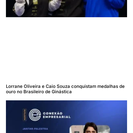
Lorrane Oliveira e Caio Souza conquistam medalhas de
ouro no Brasileiro de Ginástica