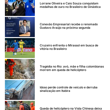
Lorrane Oliveira e Caio Souza conquistam
medalhas de ouro no Brasileiro de Ginástica
Conexão Empresarial recebe o renomado
Gustavo Araújo na próxima segunda
Cruzeiro enfrenta o Mirassol em busca de
vitória no Brasileiro
Tragédia no Rio: avó, mãe e filha colombianas
morrem em queda de helicóptero
Idoso perde controle de veículo e derruba
sinalização em Itabira
Queda de helicóptero na Vista Chinesa deixa