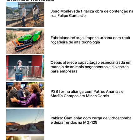
João Monlevade finaliza obra de contenção na
rua Felipe Camarão
Fabriciano reforça limpeza urbana com robô
roçadeira de alta tecnologia
Cebus oferece capacitação especializada em
manejo de animais peçonhentos e silvestres
para empresas
PSB forma aliança com Patrus Ananias e
Marília Campos em Minas Gerais
Itabira: Caminhão com carga de vidros tomba
e deixa feridos na MG-129