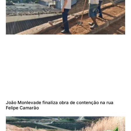
João Monlevade finaliza obra de contenção na rua
Felipe Camarão