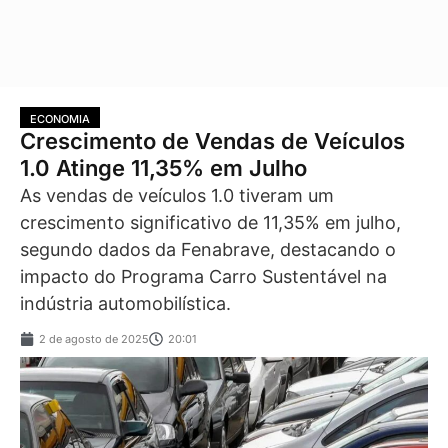
ECONOMIA
Crescimento de Vendas de Veículos
1.0 Atinge 11,35% em Julho
As vendas de veículos 1.0 tiveram um
crescimento significativo de 11,35% em julho,
segundo dados da Fenabrave, destacando o
impacto do Programa Carro Sustentável na
indústria automobilística.
2 de agosto de 2025
20:01