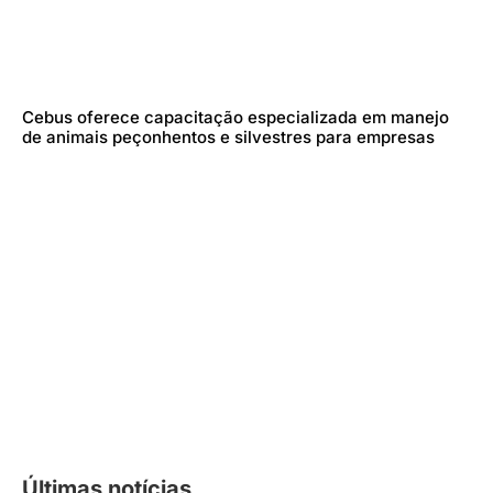
Cebus oferece capacitação especializada em manejo
de animais peçonhentos e silvestres para empresas
Últimas notícias