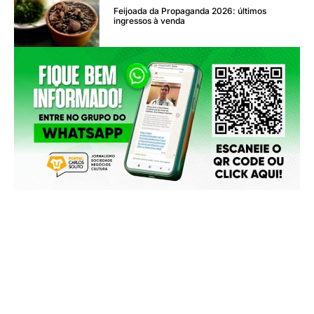
Feijoada da Propaganda 2026: últimos
ingressos à venda