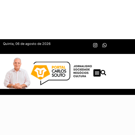
Quinta, 06 de agosto de 2026