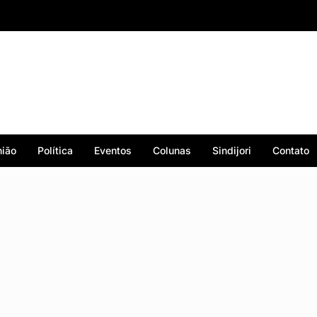
ião
Política
Eventos
Colunas
Sindijori
Contato