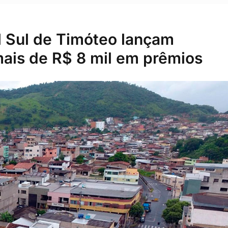
 Sul de Timóteo lançam
ais de R$ 8 mil em prêmios