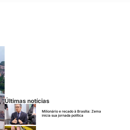
Últimas notícias
Milionário e recado à Brasília: Zema
inicia sua jornada política