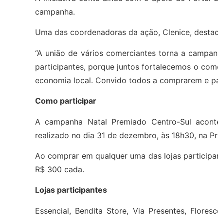
campanha.
Uma das coordenadoras da ação, Clenice, destac
“A união de vários comerciantes torna a campan
participantes, porque juntos fortalecemos o co
economia local. Convido todos a comprarem e pa
Como participar
A campanha Natal Premiado Centro-Sul acont
realizado no dia 31 de dezembro, às 18h30, na Pr
Ao comprar em qualquer uma das lojas participa
R$ 300 cada.
Lojas participantes
Essencial, Bendita Store, Via Presentes, Flores