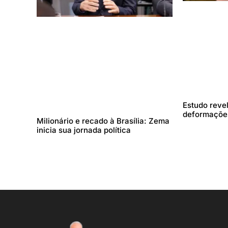
Estudo reve
deformações
Milionário e recado à Brasília: Zema
inicia sua jornada política