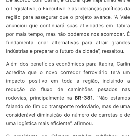
o Legislativo, o Executivo e as lideranças políticas da
região para assegurar que o projeto avance. “A Vale
anunciou que continuará suas atividades em Itabira
por mais tempo, mas não podemos nos acomodar. É
fundamental criar alternativas para atrair grandes
indústrias e preparar o futuro da cidade”, ressaltou.
Além dos benefícios econômicos para Itabira, Carlin
acredita que o novo corredor ferroviário terá um
impacto positivo em toda a região, incluindo a
redução do fluxo de caminhões pesados nas
rodovias, principalmente na
BR-381
. “Não estamos
falando do fim do transporte rodoviário, mas de uma
considerável diminuição do número de carretas e de
uma logística mais eficiente”, afirmou.