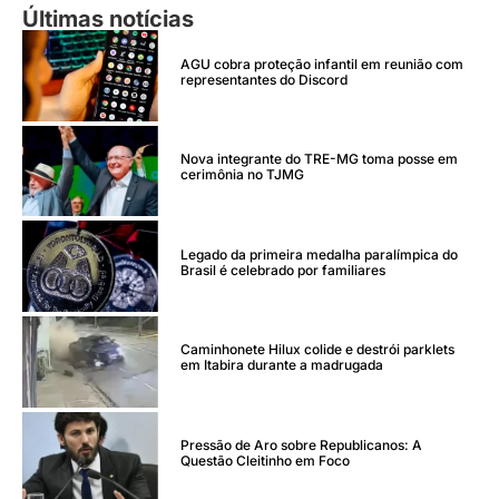
Últimas notícias
AGU cobra proteção infantil em reunião com
representantes do Discord
Nova integrante do TRE-MG toma posse em
cerimônia no TJMG
Legado da primeira medalha paralímpica do
Brasil é celebrado por familiares
Caminhonete Hilux colide e destrói parklets
em Itabira durante a madrugada
Pressão de Aro sobre Republicanos: A
Questão Cleitinho em Foco