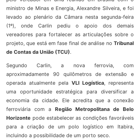
ministro de Minas e Energia, Alexandre Silveira, e foi
levado ao plenário da Câmara nesta segunda-feira
(1º), onde Carlin pediu o apoio dos demais
vereadores para fortalecer as articulações sobre o
projeto, que está em fase final de análise no
Tribunal
de Contas da União (TCU)
.
Segundo Carlin, a nova ferrovia, com
aproximadamente 90 quilômetros de extensão e
operada atualmente pela
VLI Logística
, representa
uma oportunidade estratégica para diversificar a
economia da cidade. Ele acredita que a conexão
ferroviária com a
Região Metropolitana de Belo
Horizonte
pode estabelecer as condições favoráveis
para a criação de um polo logístico em Itabira,
incluindo a possibilidade de um porto seco.