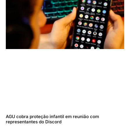
AGU cobra proteção infantil em reunião com
representantes do Discord