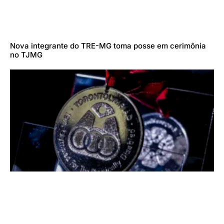
Nova integrante do TRE-MG toma posse em cerimônia
no TJMG