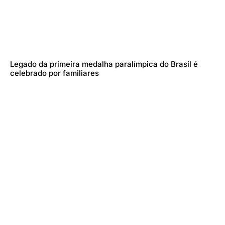
Legado da primeira medalha paralímpica do Brasil é
celebrado por familiares