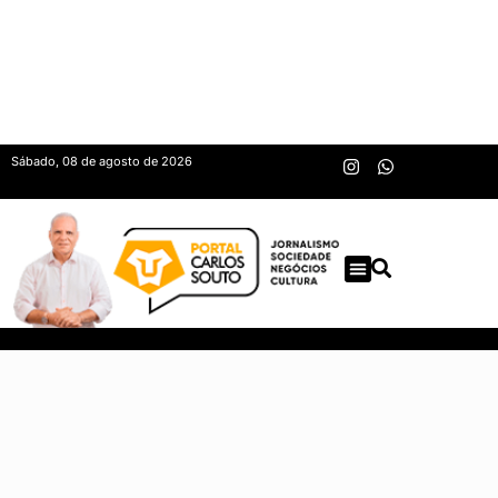
Sábado, 08 de agosto de 2026