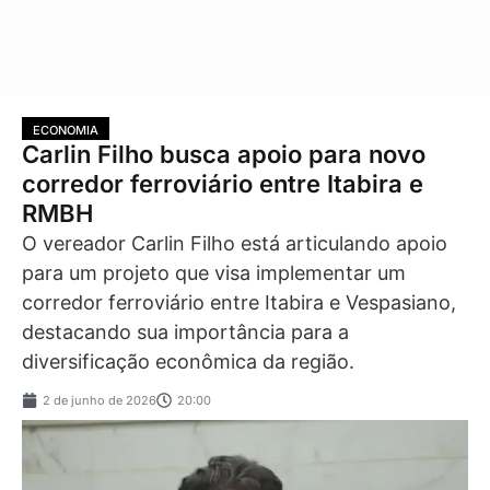
ECONOMIA
Carlin Filho busca apoio para novo
corredor ferroviário entre Itabira e
RMBH
O vereador Carlin Filho está articulando apoio
para um projeto que visa implementar um
corredor ferroviário entre Itabira e Vespasiano,
destacando sua importância para a
diversificação econômica da região.
2 de junho de 2026
20:00