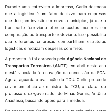
Durante uma entrevista à imprensa, Carlin destacou
que a logística é um fator decisivo para empresas
que desejam investir em novos municípios, já que o
transporte ferroviário oferece custos menores em
comparação ao transporte rodoviário. Isso possibilita
que diferentes empresas compartilhem estruturas
logísticas e reduzam despesas com frete.
A proposta já foi aprovada pela
Agência Nacional de
Transportes Terrestres (ANTT)
em abril deste ano
e está vinculada à renovação da concessão da FCA.
Agora, aguarda a avaliação do TCU. Carlin pretende
enviar um ofício ao ministro do TCU, o relator do
processo e ex-governador de Minas Gerais, Antônio
Anastasia, buscando apoio para a medida.
De acordo com Carlin, é crucial que haja união entre