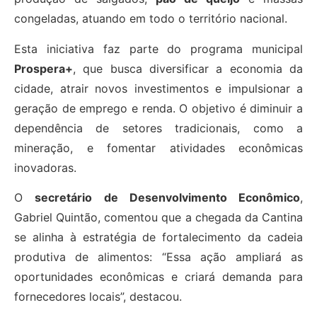
congeladas, atuando em todo o território nacional.
Esta iniciativa faz parte do programa municipal
Prospera+
, que busca diversificar a economia da
cidade, atrair novos investimentos e impulsionar a
geração de emprego e renda. O objetivo é diminuir a
dependência de setores tradicionais, como a
mineração, e fomentar atividades econômicas
inovadoras.
O
secretário de Desenvolvimento Econômico
,
Gabriel Quintão, comentou que a chegada da Cantina
se alinha à estratégia de fortalecimento da cadeia
produtiva de alimentos: “Essa ação ampliará as
oportunidades econômicas e criará demanda para
fornecedores locais”, destacou.