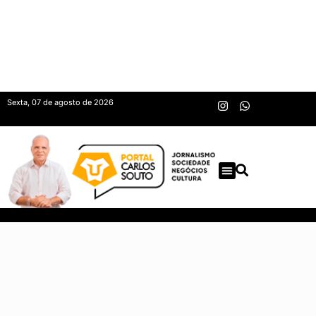
Sexta, 07 de agosto de 2026