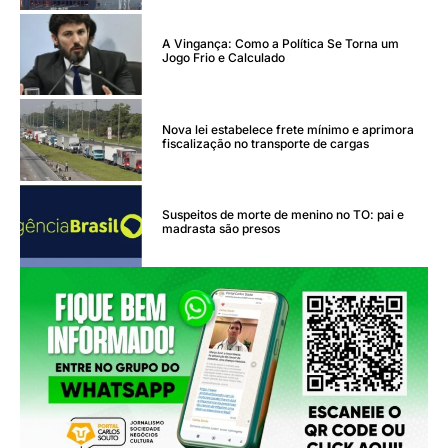
A Vingança: Como a Política Se Torna um
Jogo Frio e Calculado
Nova lei estabelece frete mínimo e aprimora
fiscalização no transporte de cargas
Suspeitos de morte de menino no TO: pai e
madrasta são presos