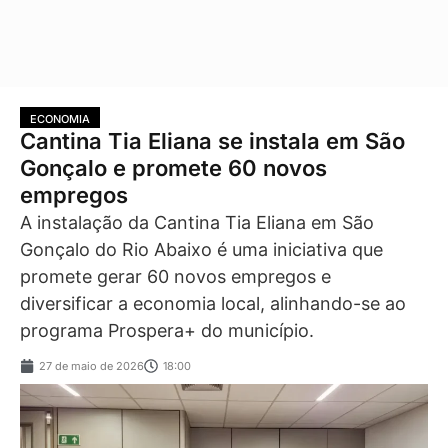
ECONOMIA
Cantina Tia Eliana se instala em São
Gonçalo e promete 60 novos
empregos
A instalação da Cantina Tia Eliana em São
Gonçalo do Rio Abaixo é uma iniciativa que
promete gerar 60 novos empregos e
diversificar a economia local, alinhando-se ao
programa Prospera+ do município.
27 de maio de 2026
18:00