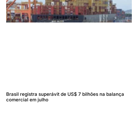
Brasil registra superávit de US$ 7 bilhões na balança
comercial em julho