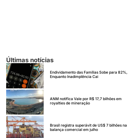
Últimas notícias
Endividamento das Famílias Sobe para 82%,
Enquanto Inadimplência Cai
ANM notifica Vale por R$ 17,7 bilhões em
royalties de mineração
Brasil registra superávit de US$ 7 bilhões na
balança comercial em julho