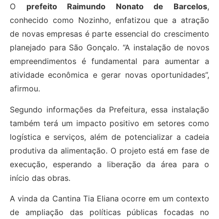
O
prefeito Raimundo Nonato de Barcelos
,
conhecido como Nozinho, enfatizou que a atração
de novas empresas é parte essencial do crescimento
planejado para São Gonçalo. “A instalação de novos
empreendimentos é fundamental para aumentar a
atividade econômica e gerar novas oportunidades”,
afirmou.
Segundo informações da Prefeitura, essa instalação
também terá um impacto positivo em setores como
logística e serviços, além de potencializar a cadeia
produtiva da alimentação. O projeto está em fase de
execução, esperando a liberação da área para o
início das obras.
A vinda da Cantina Tia Eliana ocorre em um contexto
de ampliação das políticas públicas focadas no