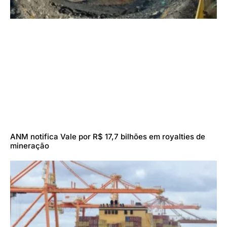
ANM notifica Vale por R$ 17,7 bilhões em royalties de
mineração