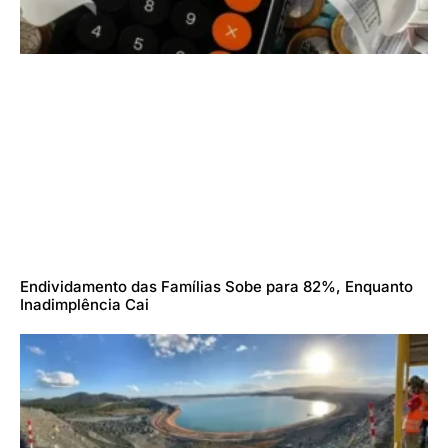
Endividamento das Famílias Sobe para 82%, Enquanto
Inadimplência Cai