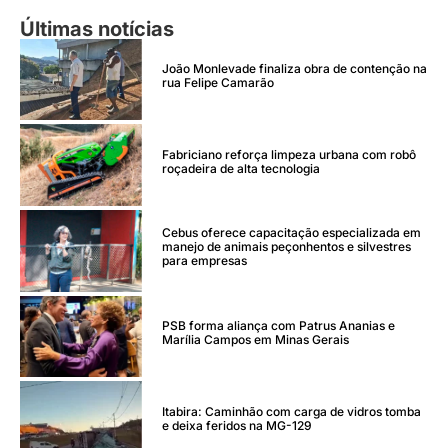
Últimas notícias
João Monlevade finaliza obra de contenção na
rua Felipe Camarão
Fabriciano reforça limpeza urbana com robô
roçadeira de alta tecnologia
Cebus oferece capacitação especializada em
manejo de animais peçonhentos e silvestres
para empresas
PSB forma aliança com Patrus Ananias e
Marília Campos em Minas Gerais
Itabira: Caminhão com carga de vidros tomba
e deixa feridos na MG-129