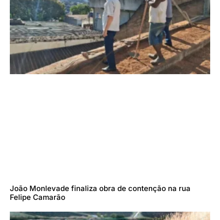
João Monlevade finaliza obra de contenção na rua
Felipe Camarão