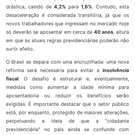
drástica, caindo de
4,2%
para
1,6%
. Contudo, esta
desaceleração é considerada transitória, já que os
novos trabalhadores que ingressam no mercado hoje
só deverão se aposentar em cerca de
40 anos
, altura
em que as atuais regras previdenciárias poderão não
surtir efeito.
O Brasil se depara com uma encruzilhada: uma nova
reforma será necessária para evitar a
insolvência
fiscal
. O desafio é estrutural e, eventualmente,
medidas como aumentar a idade mínima para
aposentadoria ou reduzir os benefícios serão
exigidas. É importante destacar que o setor público
está, por enquanto, protegido de maiores alterações,
perpetuando a ideia de que a “cidadania
previdenciária” no país ainda se confunde com