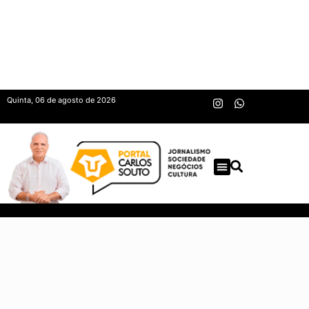
Quinta, 06 de agosto de 2026