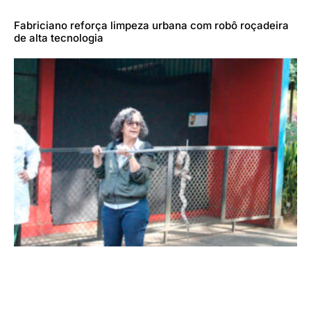
Fabriciano reforça limpeza urbana com robô roçadeira
de alta tecnologia