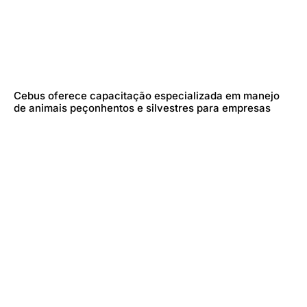
Cebus oferece capacitação especializada em manejo
de animais peçonhentos e silvestres para empresas