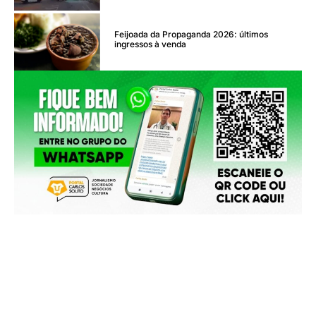
Feijoada da Propaganda 2026: últimos
ingressos à venda