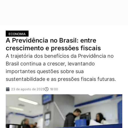
ECONOMIA
A Previdência no Brasil: entre
crescimento e pressões fiscais
A trajetória dos benefícios da Previdência no
Brasil continua a crescer, levantando
importantes questões sobre sua
sustentabilidade e as pressões fiscais futuras.
23 de agosto de 2025
18:00