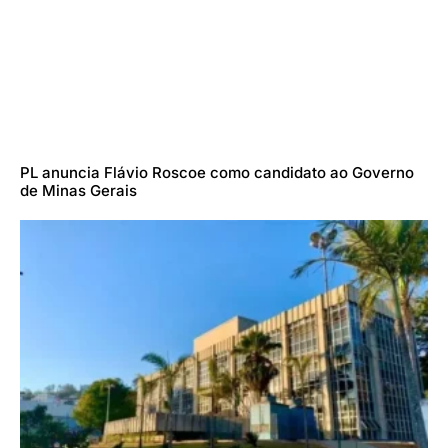
PL anuncia Flávio Roscoe como candidato ao Governo
de Minas Gerais