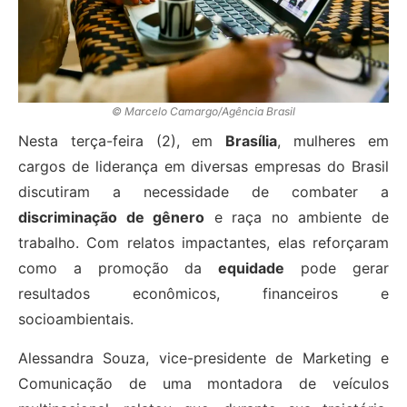
© Marcelo Camargo/Agência Brasil
Nesta terça-feira (2), em
Brasília
, mulheres em
cargos de liderança em diversas empresas do Brasil
discutiram a necessidade de combater a
discriminação de gênero
e raça no ambiente de
trabalho. Com relatos impactantes, elas reforçaram
como a promoção da
equidade
pode gerar
resultados econômicos, financeiros e
socioambientais.
Alessandra Souza, vice-presidente de Marketing e
Comunicação de uma montadora de veículos