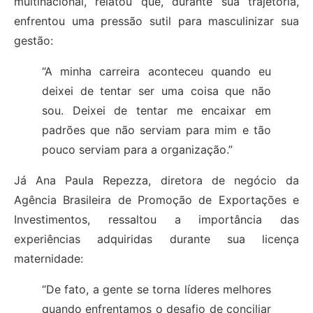
multinacional, relatou que, durante sua trajetória,
enfrentou uma pressão sutil para masculinizar sua
gestão:
“A minha carreira aconteceu quando eu
deixei de tentar ser uma coisa que não
sou. Deixei de tentar me encaixar em
padrões que não serviam para mim e tão
pouco serviam para a organização.”
Já Ana Paula Repezza, diretora de negócio da
Agência Brasileira de Promoção de Exportações e
Investimentos, ressaltou a importância das
experiências adquiridas durante sua licença
maternidade:
“De fato, a gente se torna líderes melhores
quando enfrentamos o desafio de conciliar