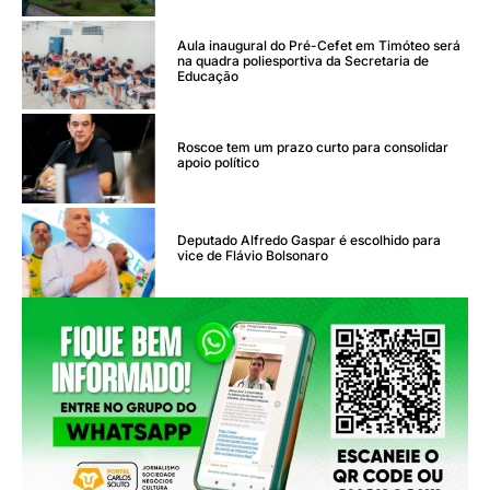
Aula inaugural do Pré-Cefet em Timóteo será
na quadra poliesportiva da Secretaria de
Educação
Roscoe tem um prazo curto para consolidar
apoio político
Deputado Alfredo Gaspar é escolhido para
vice de Flávio Bolsonaro