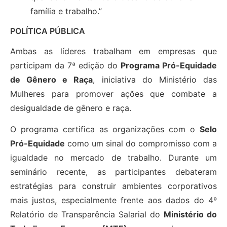
família e trabalho.”
POLÍTICA PÚBLICA
Ambas as líderes trabalham em empresas que
participam da 7ª edição do
Programa Pró-Equidade
de Gênero e Raça
, iniciativa do Ministério das
Mulheres para promover ações que combate a
desigualdade de gênero e raça.
O programa certifica as organizações com o
Selo
Pró-Equidade
como um sinal do compromisso com a
igualdade no mercado de trabalho. Durante um
seminário recente, as participantes debateram
estratégias para construir ambientes corporativos
mais justos, especialmente frente aos dados do 4º
Relatório de Transparência Salarial do
Ministério do