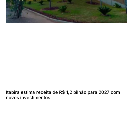
Itabira estima receita de R$ 1,2 bilhão para 2027 com
novos investimentos