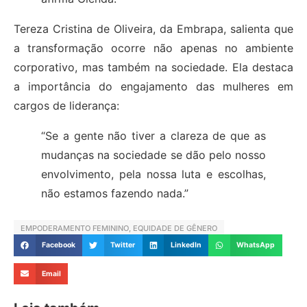
Tereza Cristina de Oliveira, da Embrapa, salienta que
a transformação ocorre não apenas no ambiente
corporativo, mas também na sociedade. Ela destaca
a importância do engajamento das mulheres em
cargos de liderança:
“Se a gente não tiver a clareza de que as
mudanças na sociedade se dão pelo nosso
envolvimento, pela nossa luta e escolhas,
não estamos fazendo nada.”
EMPODERAMENTO FEMININO
,
EQUIDADE DE GÊNERO
Facebook
Twitter
LinkedIn
WhatsApp
Email