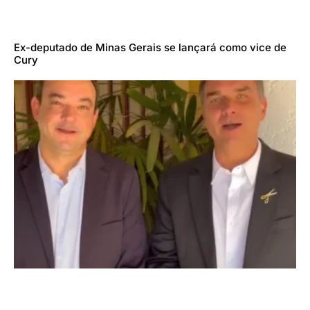
Ex-deputado de Minas Gerais se lançará como vice de
Cury