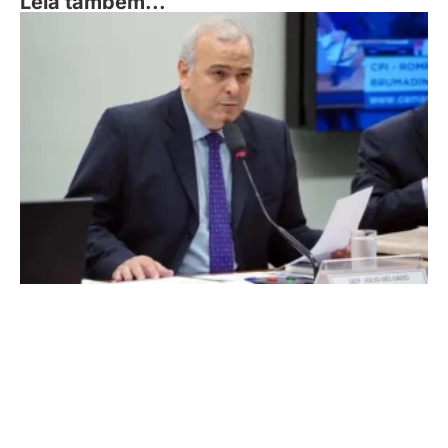
Leia também...