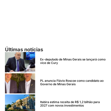
Últimas notícias
Ex-deputado de Minas Gerais se lançará como
vice de Cury
PL anuncia Flávio Roscoe como candidato ao
Governo de Minas Gerais
Itabira estima receita de R$ 1,2 bilhão para
2027 com novos investimentos