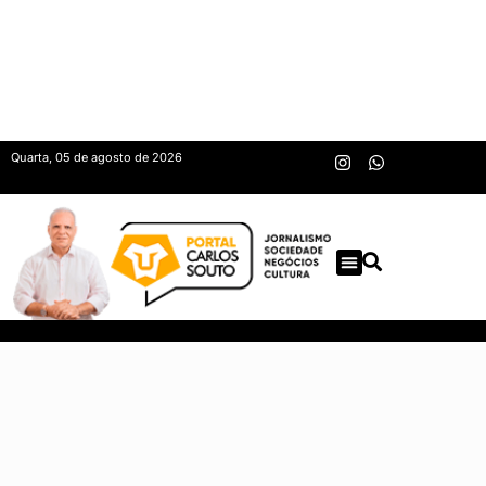
Quarta, 05 de agosto de 2026