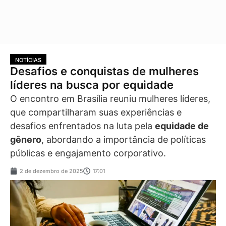
NOTÍCIAS
Desafios e conquistas de mulheres
líderes na busca por equidade
O encontro em Brasília reuniu mulheres líderes,
que compartilharam suas experiências e
desafios enfrentados na luta pela
equidade de
gênero
, abordando a importância de políticas
públicas e engajamento corporativo.
2 de dezembro de 2025
17:01