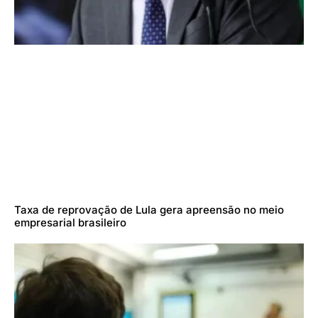
Taxa de reprovação de Lula gera apreensão no meio
empresarial brasileiro