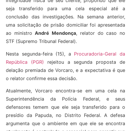
integridade física de seu cliente, propondo que ele
seja transferido para uma cela especial até a
conclusão das investigações. Na semana anterior,
uma solicitação de prisão domiciliar foi apresentada
ao ministro
André Mendonça
, relator do caso no
STF (Supremo Tribunal Federal).
Nesta segunda-feira (15), a
Procuradoria-Geral da
República (PGR)
rejeitou a segunda proposta de
delação premiada de Vorcaro, e a expectativa é que
o relator confirme essa decisão.
Atualmente, Vorcaro encontra-se em uma cela na
Superintendência da Polícia Federal, e seus
defensores temem que ele seja transferido para o
presídio da Papuda, no Distrito Federal. A defesa
argumenta que o ambiente em que ele se encontra