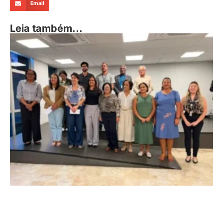
Email
Leia também...