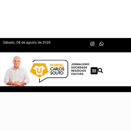
Sábado, 08 de agosto de 2026