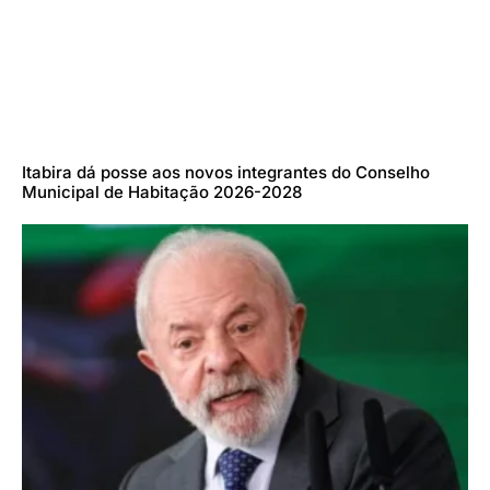
Itabira dá posse aos novos integrantes do Conselho
Municipal de Habitação 2026-2028