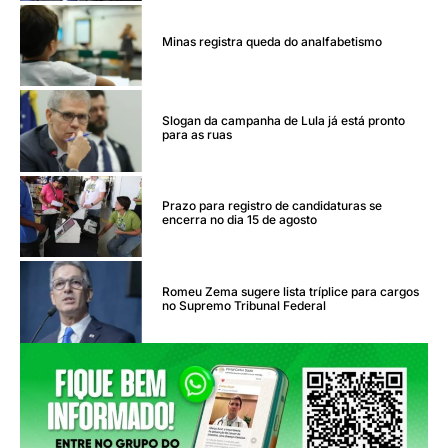
Minas registra queda do analfabetismo
Slogan da campanha de Lula já está pronto
para as ruas
Prazo para registro de candidaturas se
encerra no dia 15 de agosto
Romeu Zema sugere lista tríplice para cargos
no Supremo Tribunal Federal