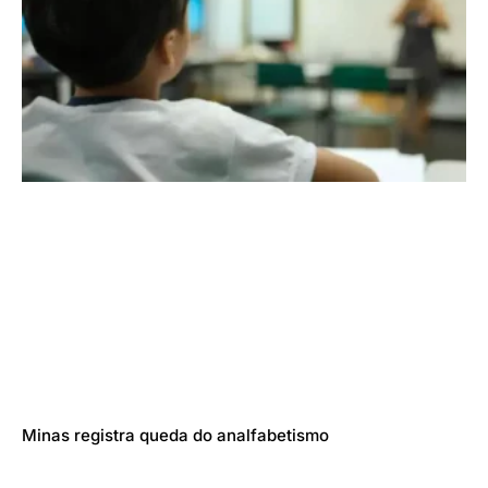
Minas registra queda do analfabetismo