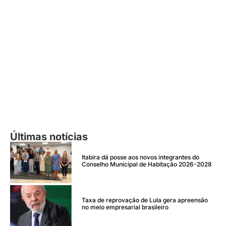
Últimas notícias
Itabira dá posse aos novos integrantes do
Conselho Municipal de Habitação 2026-2028
Taxa de reprovação de Lula gera apreensão
no meio empresarial brasileiro