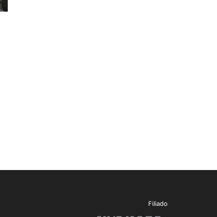
Filiado