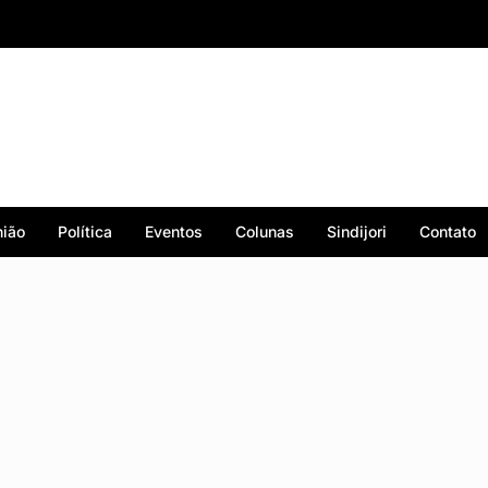
ião
Política
Eventos
Colunas
Sindijori
Contato