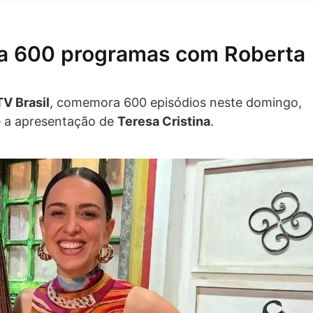
a 600 programas com Roberta
TV Brasil
, comemora 600 episódios neste domingo,
 a apresentação de
Teresa Cristina
.