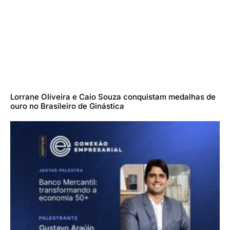
Lorrane Oliveira e Caio Souza conquistam medalhas de
ouro no Brasileiro de Ginástica