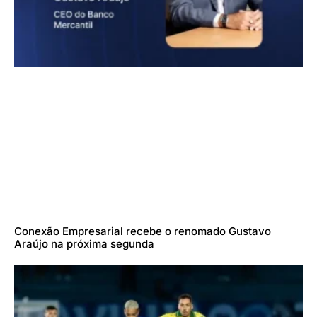
Conexão Empresarial recebe o renomado Gustavo
Araújo na próxima segunda