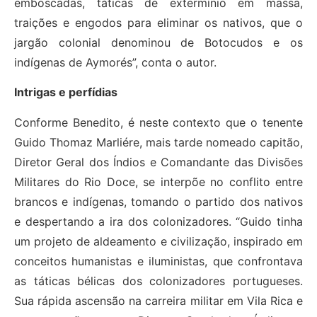
emboscadas, táticas de extermínio em massa,
traições e engodos para eliminar os nativos, que o
jargão colonial denominou de Botocudos e os
indígenas de Aymorés”, conta o autor.
Intrigas e perfídias
Conforme Benedito, é neste contexto que o tenente
Guido Thomaz Marliére, mais tarde nomeado capitão,
Diretor Geral dos Índios e Comandante das Divisões
Militares do Rio Doce, se interpõe no conflito entre
brancos e indígenas, tomando o partido dos nativos
e despertando a ira dos colonizadores. “Guido tinha
um projeto de aldeamento e civilização, inspirado em
conceitos humanistas e iluministas, que confrontava
as táticas bélicas dos colonizadores portugueses.
Sua rápida ascensão na carreira militar em Vila Rica e