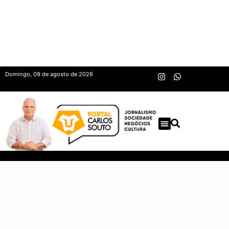
Domingo, 09 de agosto de 2026