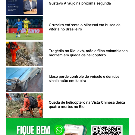
Gustavo Araújo na próxima segunda
Cruzeiro enfrenta o Mirassol em busca de
vitória no Brasileiro
Tragédia no Rio: avó, mãe e filha colombianas
morrem em queda de helicóptero
Idoso perde controle de veículo e derruba
sinalização em Itabira
Queda de helicóptero na Vista Chinesa deixa
quatro mortos no Rio