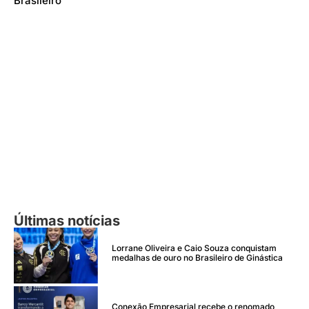
Brasileiro
Últimas notícias
Lorrane Oliveira e Caio Souza conquistam
medalhas de ouro no Brasileiro de Ginástica
Conexão Empresarial recebe o renomado