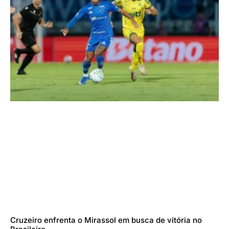
Cruzeiro enfrenta o Mirassol em busca de vitória no