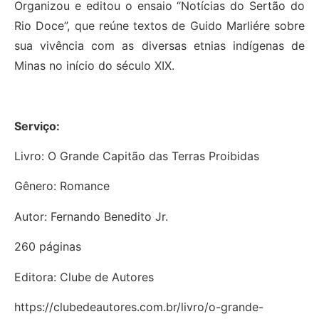
Organizou e editou o ensaio “Notícias do Sertão do
Rio Doce”, que reúne textos de Guido Marliére sobre
sua vivência com as diversas etnias indígenas de
Minas no início do século XIX.
Serviço:
Livro: O Grande Capitão das Terras Proibidas
Gênero: Romance
Autor: Fernando Benedito Jr.
260 páginas
Editora: Clube de Autores
https://clubedeautores.com.br/livro/o-grande-