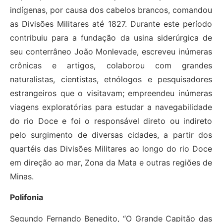
indígenas, por causa dos cabelos brancos, comandou
as Divisões Militares até 1827. Durante este período
contribuiu para a fundação da usina siderúrgica de
seu conterrâneo João Monlevade, escreveu inúmeras
crônicas e artigos, colaborou com grandes
naturalistas, cientistas, etnólogos e pesquisadores
estrangeiros que o visitavam; empreendeu inúmeras
viagens exploratórias para estudar a navegabilidade
do rio Doce e foi o responsável direto ou indireto
pelo surgimento de diversas cidades, a partir dos
quartéis das Divisões Militares ao longo do rio Doce
em direção ao mar, Zona da Mata e outras regiões de
Minas.
Polifonia
Segundo Fernando Benedito, “O Grande Capitão das