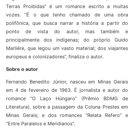
Terras Proibidas” é um romance escrito a muitas
vozes. “É o que tenho chamado de uma obra
polifônica, que busca narrar a história a partir do
ponto de vista do autor, mas também e
principalmente dos indígenas; do próprio Guido
Marliére, que legou um vasto material; dos viajantes
europeus e colonizadores”, finaliza o autor.
Sobre o autor
Fernando Benedito Júnior, nasceu em Minas Gerais
em 4 de fevereiro de 1963. É jornalista e autor do
romance “O Laço Húngaro” (Prêmio BDMG de
Literatura), sobre a passagem da Coluna Prestes em
Minas Gerais; e dos romances “Relata Refero” e
“Entre Paralelos e Meridianos”.