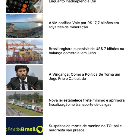
Enquanto Inadimplência Cai
ANM notifica Vale por R$ 17,7 bilhões em
royalties de mineração
Brasil registra superávit de US$ 7 bilhões na
balança comercial em julho
A Vingança: Como a Política Se Torna um
Jogo Frio e Calculado
Nova lei estabelece frete mínimo e aprimora
fiscalização no transporte de cargas
Suspeitos de morte de menino no TO: pai e
madrasta são presos