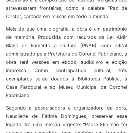
atravessaram fronteiras, como a célebre “Paz de
Cristo”, cantada em missas em todo o mundo.
Mais do que uma biografia, a obra é um patrimônio
de memória. Produzida com recursos da Lei Aldir
Blanc de Fomento a Cultura (PNAB), com edital
administrado pela Prefeitura de Coronel Fabriciano, a
obra terá versões em ebook, audiolivro e edição
impressa. Como contrapartida cultural, três
exemplares serão doados à Biblioteca Pública, à
Casa Paroquial e ao Museu Municipal de Coronel
Fabriciano.
Segundo a pesquisadora e organizadora da obra,
Neucilene de Fátima Domingues, preservar esse
legado era uma missão urgente: “Padre Élio não foi
apenas um sacerdote, mas também um formador