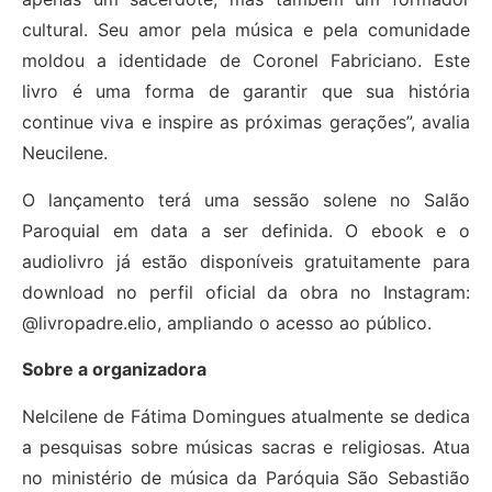
cultural. Seu amor pela música e pela comunidade
moldou a identidade de Coronel Fabriciano. Este
livro é uma forma de garantir que sua história
continue viva e inspire as próximas gerações”, avalia
Neucilene.
O lançamento terá uma sessão solene no Salão
Paroquial em data a ser definida. O ebook e o
audiolivro já estão disponíveis gratuitamente para
download no perfil oficial da obra no Instagram:
@livropadre.elio, ampliando o acesso ao público.
Sobre a organizadora
Nelcilene de Fátima Domingues atualmente se dedica
a pesquisas sobre músicas sacras e religiosas. Atua
no ministério de música da Paróquia São Sebastião