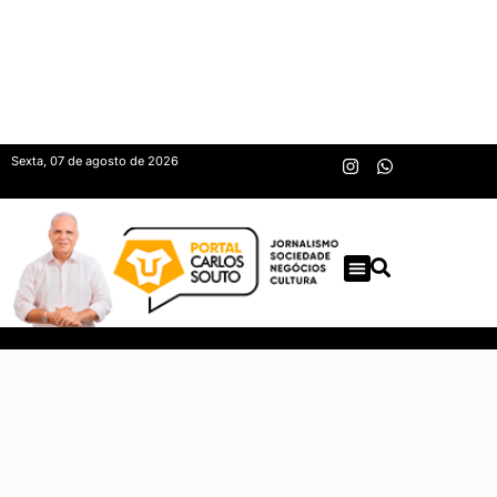
Sexta, 07 de agosto de 2026