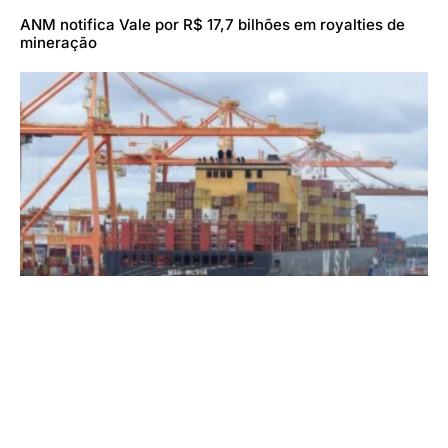
ANM notifica Vale por R$ 17,7 bilhões em royalties de
mineração