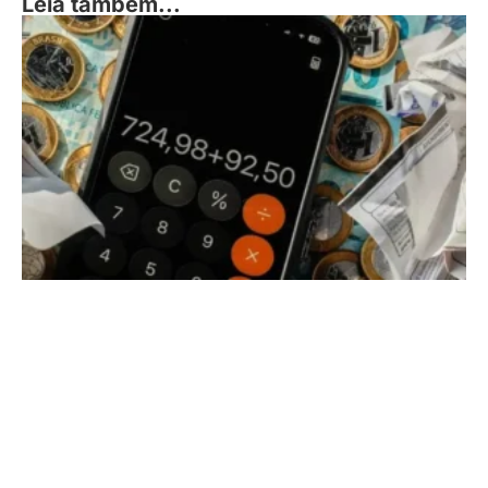
Leia também...