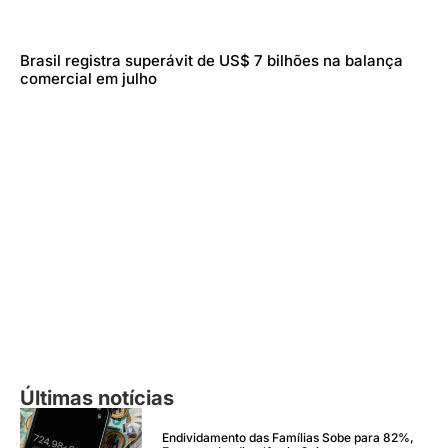
Brasil registra superávit de US$ 7 bilhões na balança
comercial em julho
Últimas notícias
Endividamento das Famílias Sobe para 82%,