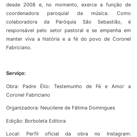
desde 2008 e, no momento, exerce a função de
coordenadora paroquial da música. Como
colaboradora da Paróquia São Sebastião, é
responsável pelo setor pastoral e se empenha em
manter viva a história e a fé do povo de Coronel
Fabriciano.
Serviço:
Obra: Padre Élio: Testemunho de Fé e Amor a
Coronel Fabriciano
Organizadora: Neucilene de Fátima Domingues
Edição: Borboleta Editora
Local: Perfil oficial da obra no Instagram: