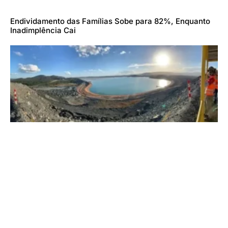
Endividamento das Famílias Sobe para 82%, Enquanto
Inadimplência Cai