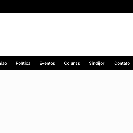
ião
Política
Eventos
Colunas
Sindijori
Contato