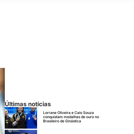
Últimas notícias
Lorrane Oliveira e Caio Souza
conquistam medalhas de ouro no
Brasileiro de Ginástica