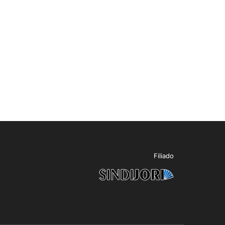
Filiado