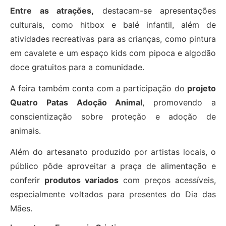
Entre as atrações,
destacam-se apresentações
culturais, como hitbox e balé infantil, além de
atividades recreativas para as crianças, como pintura
em cavalete e um espaço kids com pipoca e algodão
doce gratuitos para a comunidade.
A feira também conta com a participação do
projeto
Quatro Patas Adoção Animal
, promovendo a
conscientização sobre proteção e adoção de
animais.
Além do artesanato produzido por artistas locais, o
público pôde aproveitar a praça de alimentação e
conferir
produtos variados
com preços acessíveis,
especialmente voltados para presentes do Dia das
Mães.