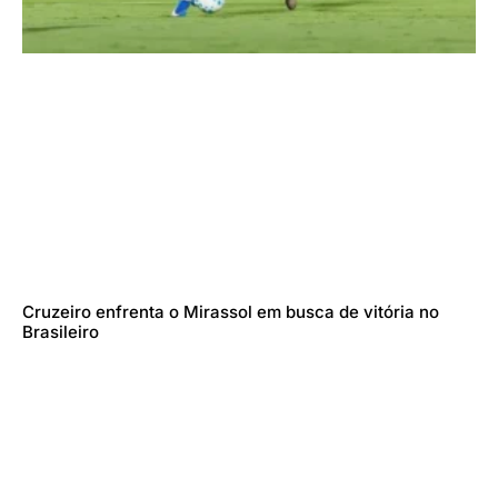
Cruzeiro enfrenta o Mirassol em busca de vitória no
Brasileiro