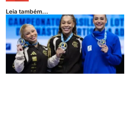
Leia também...