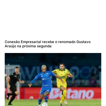
Conexão Empresarial recebe o renomado Gustavo
Araújo na próxima segunda