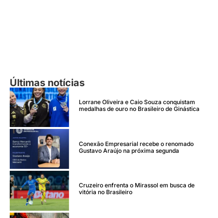
Últimas notícias
Lorrane Oliveira e Caio Souza conquistam
medalhas de ouro no Brasileiro de Ginástica
Conexão Empresarial recebe o renomado
Gustavo Araújo na próxima segunda
Cruzeiro enfrenta o Mirassol em busca de
vitória no Brasileiro