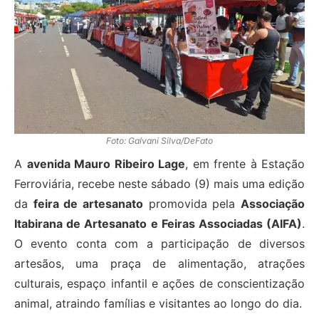
Foto: Galvani Silva/DeFato
A
avenida Mauro Ribeiro Lage
, em frente à Estação
Ferroviária, recebe neste sábado (9) mais uma edição
da
feira de artesanato
promovida pela
Associação
Itabirana de Artesanato e Feiras Associadas (AIFA)
.
O evento conta com a participação de diversos
artesãos, uma praça de alimentação, atrações
culturais, espaço infantil e ações de conscientização
animal, atraindo famílias e visitantes ao longo do dia.