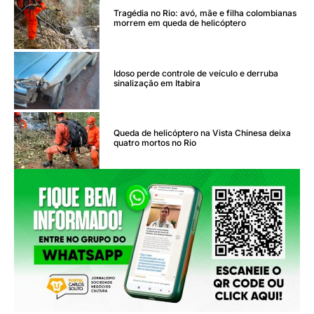
Tragédia no Rio: avó, mãe e filha colombianas
morrem em queda de helicóptero
Idoso perde controle de veículo e derruba
sinalização em Itabira
Queda de helicóptero na Vista Chinesa deixa
quatro mortos no Rio