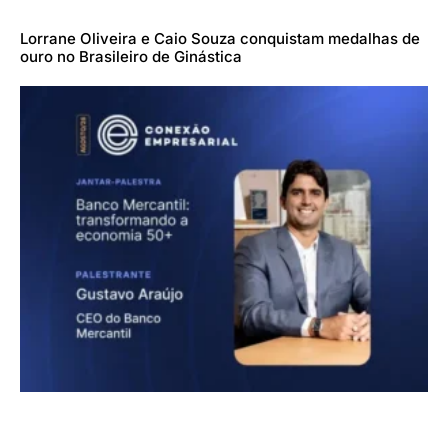
Lorrane Oliveira e Caio Souza conquistam medalhas de
ouro no Brasileiro de Ginástica