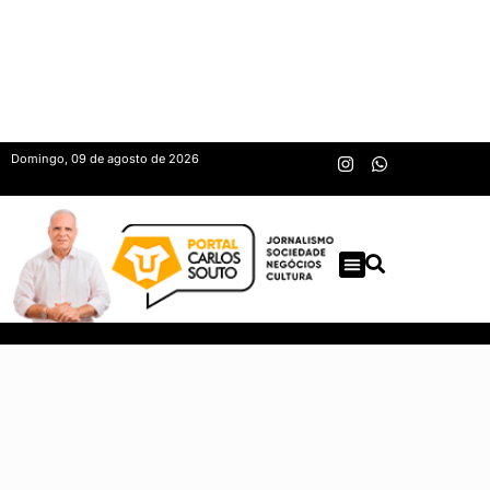
Domingo, 09 de agosto de 2026